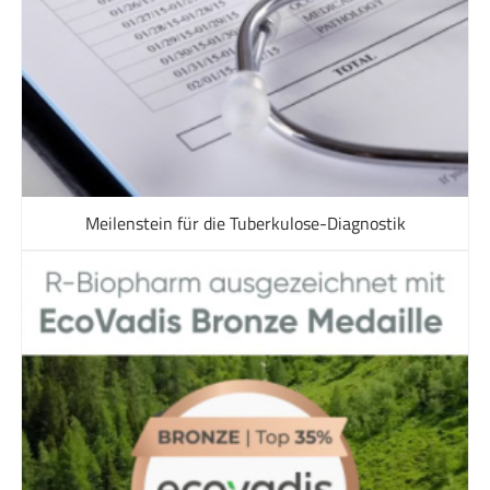
Meilenstein für die Tuberkulose-Diagnostik