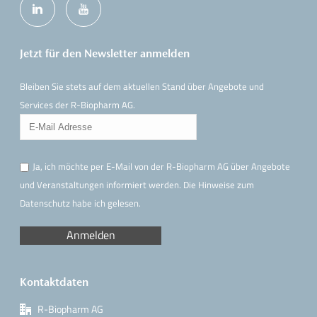
Jetzt für den Newsletter anmelden
Bleiben Sie stets auf dem aktuellen Stand über Angebote und
Services der R-Biopharm AG.
Ja, ich möchte per E-Mail von der R-Biopharm AG über Angebote
und Veranstaltungen informiert werden. Die Hinweise
zum
Datenschutz
habe ich gelesen.
Kontaktdaten
R-Biopharm AG