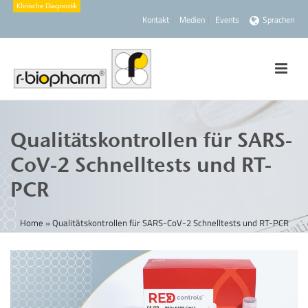
Kontakt
Medien
Events
Sprachen
Qualitätskontrollen für SARS-
CoV-2 Schnelltests und RT-
PCR
Home
»
Qualitätskontrollen für SARS-CoV-2 Schnelltests und RT-PCR