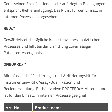
Gerät seinen Spezifikationen oder auferlegten Bedingungen
entspricht (Fehlereinfügung). Das Kit ist für den Einsatz in
internen Prozessen vorgesehen.
REDx™
Gewährleistet die tägliche Konsistenz eines analytischen
Prozesses und hilft bei der Ermittlung zuverlässiger
Patiententestergebnisse.
ONBOARDx™
Allumfassendes Validierungs- und Verifizierungskit für
Instrumenten-/Kit-/Assay-Qualifikation und
Bedienerschulung. Enthält zudem PROCEEDx™ Material und
ist für den Einsatz in internen Prozesse geeignet.
Art. No.
Product name