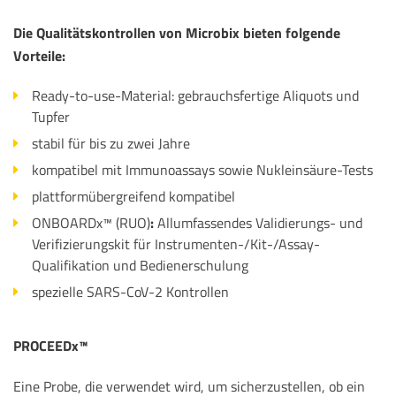
Die Qualitätskontrollen von Microbix bieten folgende
Vorteile:
Ready-to-use-Material: gebrauchsfertige Aliquots und
Tupfer
stabil für bis zu zwei Jahre
kompatibel mit Immunoassays sowie Nukleinsäure-Tests
plattformübergreifend kompatibel
ONBOARDx™ (RUO)
:
Allumfassendes Validierungs- und
Verifizierungskit für Instrumenten-/Kit-/Assay-
Qualifikation und Bedienerschulung
spezielle SARS-CoV-2 Kontrollen
PROCEEDx™
Eine Probe, die verwendet wird, um sicherzustellen, ob ein