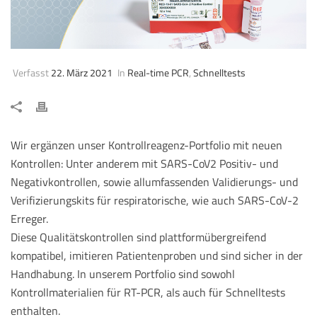
Verfasst
22. März 2021
In
Real-time PCR
,
Schnelltests
Wir ergänzen unser Kontrollreagenz-Portfolio mit neuen
Kontrollen: Unter anderem mit SARS-CoV2 Positiv- und
Negativkontrollen, sowie allumfassenden Validierungs- und
Verifizierungskits für respiratorische, wie auch SARS-CoV-2
Erreger.
Diese Qualitätskontrollen sind plattformübergreifend
kompatibel, imitieren Patientenproben und sind sicher in der
Handhabung. In unserem Portfolio sind sowohl
Kontrollmaterialien für RT-PCR, als auch für Schnelltests
enthalten.