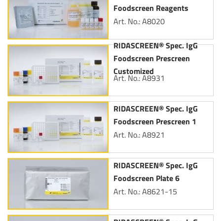
Foodscreen Reagents
Art. No.: A8020
RIDASCREEN® Spec. IgG
Foodscreen Prescreen
Customized
Art. No.: A8931
RIDASCREEN® Spec. IgG
Foodscreen Prescreen 1
Art. No.: A8921
RIDASCREEN® Spec. IgG
Foodscreen Plate 6
Art. No.: A8621-15