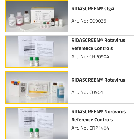
RIDASCREEN® sIgA
Art. No.: G09035
RIDASCREEN® Rotavirus
Reference Controls
Art. No.: CRP0904
RIDASCREEN® Rotavirus
Art. No.: C0901
RIDASCREEN® Norovirus
Reference Controls
Art. No.: CRP1404