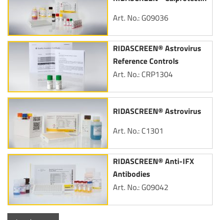
Art. No.: G09036
RIDASCREEN® Astrovirus
Reference Controls
Art. No.: CRP1304
RIDASCREEN® Astrovirus
Art. No.: C1301
RIDASCREEN® Anti-IFX
Antibodies
Art. No.: G09042