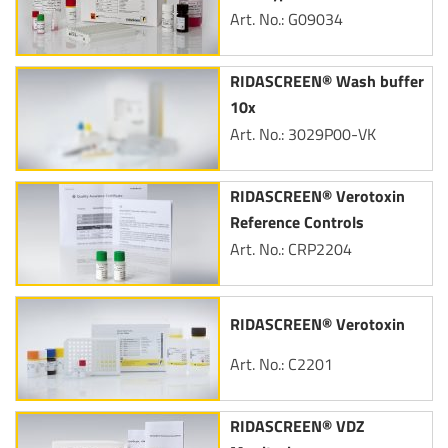
Art. No.: G09034
RIDASCREEN® Wash buffer
10x
Art. No.: 3029P00-VK
RIDASCREEN® Verotoxin
Reference Controls
Art. No.: CRP2204
RIDASCREEN® Verotoxin
Art. No.: C2201
RIDASCREEN® VDZ