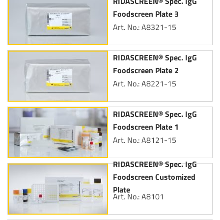
RIDASCREEN® Spec. IgG
Foodscreen Plate 3
Art. No.: A8321-15
RIDASCREEN® Spec. IgG
Foodscreen Plate 2
Art. No.: A8221-15
RIDASCREEN® Spec. IgG
Foodscreen Plate 1
Art. No.: A8121-15
RIDASCREEN® Spec. IgG
Foodscreen Customized
Plate
Art. No.: A8101