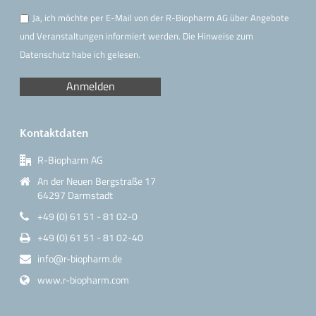
Ja, ich möchte per E-Mail von der R-Biopharm AG über Angebote
und Veranstaltungen informiert werden. Die Hinweise
zum
Datenschutz
habe ich gelesen.
Kontaktdaten
R-Biopharm AG
An der Neuen Bergstraße 17
64297 Darmstadt
+49 (0) 61 51 - 81 02-0
+49 (0) 61 51 - 81 02-40
info@r-biopharm.de
www.r-biopharm.com