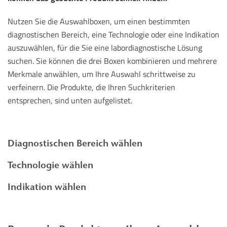
Nutzen Sie die Auswahlboxen, um einen bestimmten
diagnostischen Bereich, eine Technologie oder eine Indikation
auszuwählen, für die Sie eine labordiagnostische Lösung
suchen. Sie können die drei Boxen kombinieren und mehrere
Merkmale anwählen, um Ihre Auswahl schrittweise zu
verfeinern. Die Produkte, die Ihren Suchkriterien
entsprechen, sind unten aufgelistet.
Diagnostischen Bereich wählen
Technologie wählen
Indikation wählen