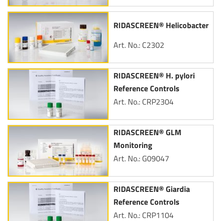
RIDASCREEN® Helicobacter
Art. No.: C2302
RIDASCREEN® H. pylori
Reference Controls
Art. No.: CRP2304
RIDASCREEN® GLM
Monitoring
Art. No.: G09047
RIDASCREEN® Giardia
Reference Controls
Art. No.: CRP1104