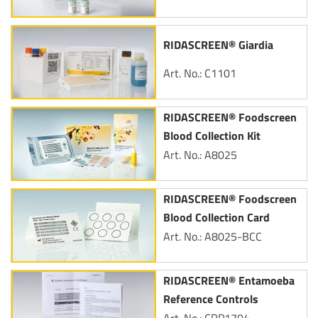
RIDASCREEN® Giardia
Art. No.: C1101
RIDASCREEN® Foodscreen
Blood Collection Kit
Art. No.: A8025
RIDASCREEN® Foodscreen
Blood Collection Card
Art. No.: A8025-BCC
RIDASCREEN® Entamoeba
Reference Controls