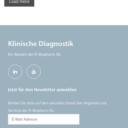
Load more
Klinische Diagnostik
Ein Bereich der R-Biopharm AG
Jetzt für den Newsletter anmelden
Bleiben Sie stets auf dem aktuellen Stand über Angebote und
Services der R-Biopharm AG.