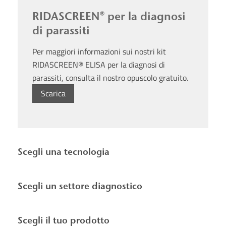
RIDASCREEN® per la diagnosi
di parassiti
Per maggiori informazioni sui nostri kit
RIDASCREEN® ELISA per la diagnosi di
parassiti, consulta il nostro opuscolo gratuito.
Scarica
Scegli una tecnologia
Scegli un settore diagnostico
Scegli il tuo prodotto