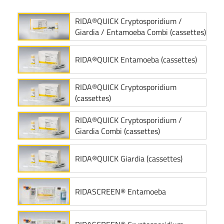
RIDA®QUICK Cryptosporidium /
Giardia / Entamoeba Combi (cassettes)
RIDA®QUICK Entamoeba (cassettes)
RIDA®QUICK Cryptosporidium
(cassettes)
RIDA®QUICK Cryptosporidium /
Giardia Combi (cassettes)
RIDA®QUICK Giardia (cassettes)
RIDASCREEN® Entamoeba