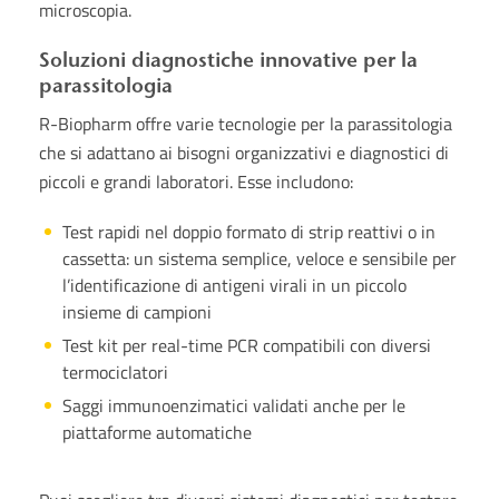
microscopia.
Soluzioni diagnostiche innovative per la
parassitologia
R-Biopharm offre varie tecnologie per la parassitologia
che si adattano ai bisogni organizzativi e diagnostici di
piccoli e grandi laboratori. Esse includono:
Test rapidi nel doppio formato di strip reattivi o in
cassetta: un sistema semplice, veloce e sensibile per
l’identificazione di antigeni virali in un piccolo
insieme di campioni
Test kit per real-time PCR compatibili con diversi
termociclatori
Saggi immunoenzimatici validati anche per le
piattaforme automatiche