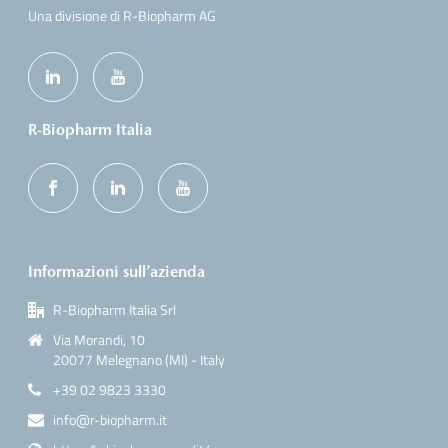
Una divisione di R-Biopharm AG
R-Biopharm Italia
Informazioni sull’azienda
R-Biopharm Italia Srl
Via Morandi, 10
20077 Melegnano (MI) - Italy
+39 02 9823 3330
info@r-biopharm.it