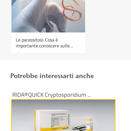
Le parassitosi: Cosa è
importante conoscere sulle
zoonosi
Potrebbe interessarti anche
RIDA®QUICK Cryptosporidium ...