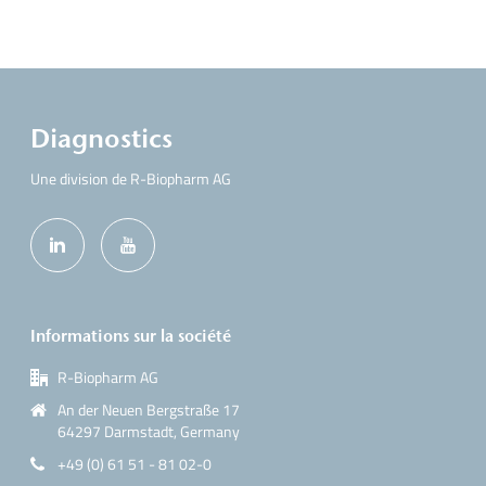
Diagnostics
Une division de R-Biopharm AG
Informations sur la société
R-Biopharm AG
An der Neuen Bergstraße 17
64297 Darmstadt, Germany
+49 (0) 61 51 - 81 02-0