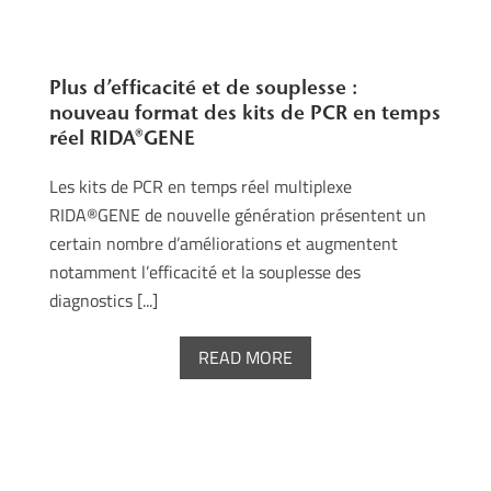
Plus d’efficacité et de souplesse :
nouveau format des kits de PCR en temps
réel RIDA®GENE
Les kits de PCR en temps réel multiplexe
RIDA®GENE de nouvelle génération présentent un
certain nombre d’améliorations et augmentent
notamment l’efficacité et la souplesse des
diagnostics [...]
READ MORE