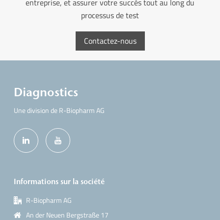
entreprise, et assurer votre succès tout au long du
processus de test
Contactez-nous
Diagnostics
Une division de R-Biopharm AG
Informations sur la société
R-Biopharm AG
An der Neuen Bergstraße 17