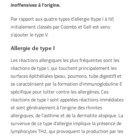
inoffensives à l’origine.
Par rapport aux quatre types d’allergie (type I à IV)
initialement classés par Coombs et Gell est venu
s’ajouter le type V.
Allergie de type I
Les réactions allergiques les plus fréquentes sont les
réactions de type I, qui touchent principalement les
surfaces épithéliales (peau, poumons, tube digestif) et
se caractérisent par la formation d’immunoglobuline E
spécifique pour lutter contre les allergènes. Ces
réactions de type I sont appelées réactions immédiates
et sont généralement à l’origine des rhinites
allergiques, de l’asthme et de la dermatite atopique. La
survenue de ce type d’allergie implique la présence de
lymphocytes TH2, qui provoquent la production par les