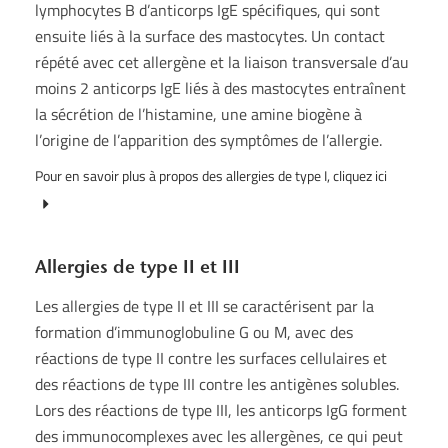
lymphocytes B d’anticorps IgE spécifiques, qui sont
ensuite liés à la surface des mastocytes. Un contact
répété avec cet allergène et la liaison transversale d’au
moins 2 anticorps IgE liés à des mastocytes entraînent
la sécrétion de l’histamine, une amine biogène à
l’origine de l’apparition des symptômes de l’allergie.
Pour en savoir plus à propos des allergies de type I, cliquez ici
Allergies de type II et III
Les allergies de type II et III se caractérisent par la
formation d’immunoglobuline G ou M, avec des
réactions de type II contre les surfaces cellulaires et
des réactions de type III contre les antigènes solubles.
Lors des réactions de type III, les anticorps IgG forment
des immunocomplexes avec les allergènes, ce qui peut