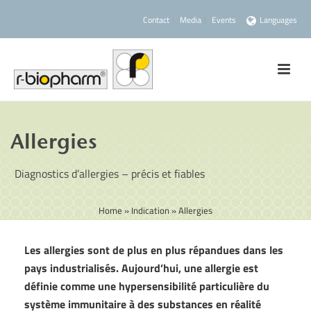
Contact
Media
Events
Languages
Allergies
Diagnostics d’allergies – précis et fiables
Home
»
Indication
»
Allergies
Les allergies sont de plus en plus répandues dans les
pays industrialisés. Aujourd’hui, une allergie est
définie comme une hypersensibilité particulière du
système immunitaire à des substances en réalité