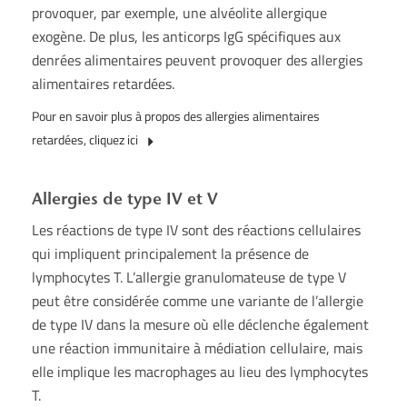
provoquer, par exemple, une alvéolite allergique
exogène. De plus, les anticorps IgG spécifiques aux
denrées alimentaires peuvent provoquer des allergies
alimentaires retardées.
Pour en savoir plus à propos des allergies alimentaires
retardées, cliquez ici
Allergies de type IV et V
Les réactions de type IV sont des réactions cellulaires
qui impliquent principalement la présence de
lymphocytes T. L’allergie granulomateuse de type V
peut être considérée comme une variante de l’allergie
de type IV dans la mesure où elle déclenche également
une réaction immunitaire à médiation cellulaire, mais
elle implique les macrophages au lieu des lymphocytes
T.