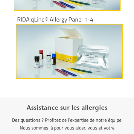
RIDA qLine® Allergy Panel 1-4
Plus d’informations
Assistance sur les allergies
Des questions ? Profitez de l’expertise de notre équipe.
Nous sommes là pour vous aider, vous et votre