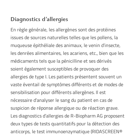
Diagnostics d’allergies
En règle générale, les allergènes sont des protéines
issues de sources naturelles telles que les pollens, la
muqueuse épithéliale des animaux, le venin d’insecte,
les denrées alimentaires, les acariens, etc., bien que les
médicaments tels que la pénicilline et ses dérivés
soient également susceptibles de provoquer des
allergies de type I. Les patients présentent souvent un
vaste éventail de symptômes différents et de modes de
sensibilisation pour différents allergènes. Il est
nécessaire d’analyser le sang du patient en cas de
suspicion de réponse allergique ou de réaction grave.
Les diagnostics d’allergies de R-Biopharm AG proposent
deux types de tests quantitatifs pour la détection des
anticorps, le test immunoenzymatique (RIDASCREEN®