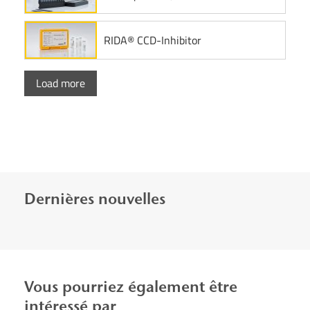
RIDA® CCD-Inhibitor
Load more
Dernières nouvelles
Vous pourriez également être
intéressé par