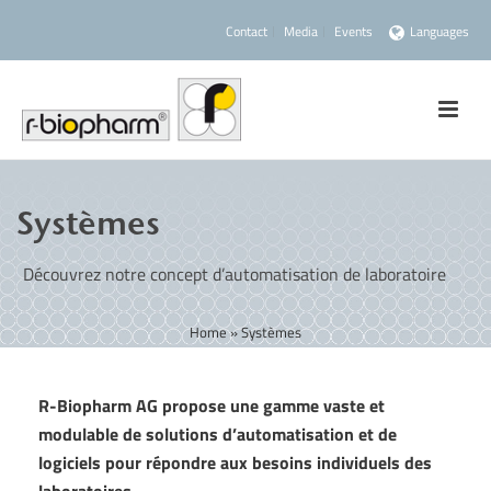
Contact
Media
Events
Languages
Systèmes
Découvrez notre concept d’automatisation de laboratoire
Home
»
Systèmes
R-Biopharm AG propose une gamme vaste et
modulable de solutions d’automatisation et de
logiciels pour répondre aux besoins individuels des