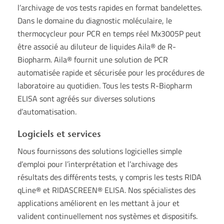
l’archivage de vos tests rapides en format bandelettes.
Dans le domaine du diagnostic moléculaire, le
thermocycleur pour PCR en temps réel Mx3005P peut
être associé au diluteur de liquides Aila® de R-
Biopharm. Aila® fournit une solution de PCR
automatisée rapide et sécurisée pour les procédures de
laboratoire au quotidien. Tous les tests R-Biopharm
ELISA sont agréés sur diverses solutions
d’automatisation.
Logiciels et services
Nous fournissons des solutions logicielles simple
d’emploi pour l’interprétation et l’archivage des
résultats des différents tests, y compris les tests RIDA
qLine® et RIDASCREEN® ELISA. Nos spécialistes des
applications améliorent en les mettant à jour et
valident continuellement nos systèmes et dispositifs.