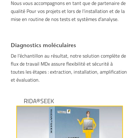
Nous vous accompagnons en tant que de partenaire de
qualité Pour vos projets et lors de l’installation et de la
mise en routine de nos tests et systèmes d’analyse.
Diagnostics moléculaires
De l’échantillon au résultat, notre solution complète de
flux de travail MDx assure flexibilité et sécurité à
toutes les étapes : extraction, installation, amplification
et évaluation.
RIDA®SEEK