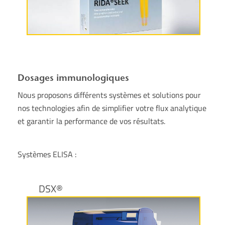
Plus d’informations
Dosages immunologiques
Nous proposons différents systèmes et solutions pour
nos technologies afin de simplifier votre flux analytique
et garantir la performance de vos résultats.
Systèmes ELISA :
DSX®