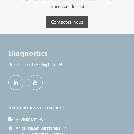
processus de test
Contactez-nous
Diagnostics
Une division de R-Biopharm AG
Informations sur la société
R-Biopharm AG
An der Neuen Bergstraße 17
64297 Darmstadt, Germany