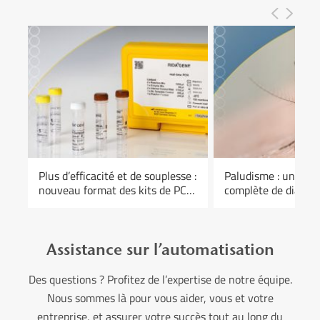
Plus d’efficacité et de souplesse :
Paludisme : une g
t
nouveau format des kits de PCR
complète de diagnos
en temps réel RIDA®GENE
Assistance sur l’automatisation
Des questions ? Profitez de l’expertise de notre équipe.
Nous sommes là pour vous aider, vous et votre
entreprise, et assurer votre succès tout au long du