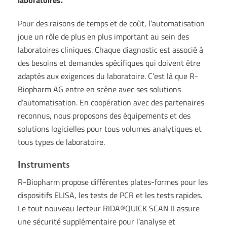
laboratoires.
Pour des raisons de temps et de coût, l’automatisation
joue un rôle de plus en plus important au sein des
laboratoires cliniques. Chaque diagnostic est associé à
des besoins et demandes spécifiques qui doivent être
adaptés aux exigences du laboratoire. C’est là que R-
Biopharm AG entre en scène avec ses solutions
d’automatisation. En coopération avec des partenaires
reconnus, nous proposons des équipements et des
solutions logicielles pour tous volumes analytiques et
tous types de laboratoire.
Instruments
R-Biopharm propose différentes plates-formes pour les
dispositifs ELISA, les tests de PCR et les tests rapides.
Le tout nouveau lecteur RIDA®QUICK SCAN II assure
une sécurité supplémentaire pour l’analyse et