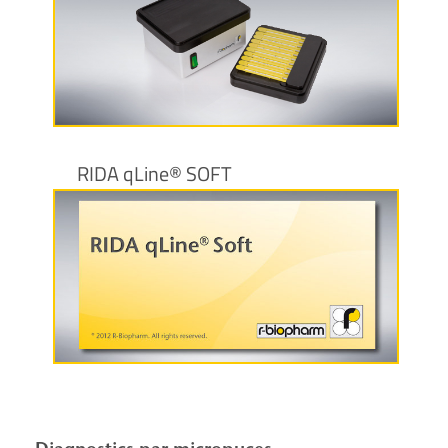
Plus d’informations
RIDA qLine® SOFT
Plus d’informations