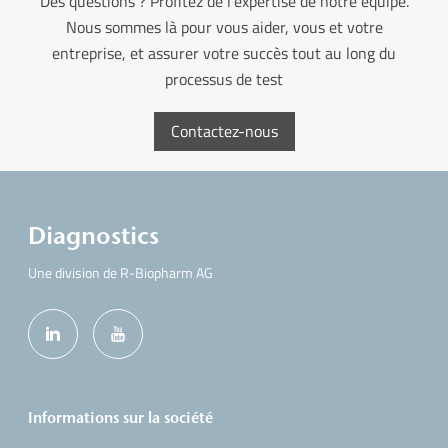
Des questions ? Profitez de l’expertise de notre équipe.
Nous sommes là pour vous aider, vous et votre
entreprise, et assurer votre succès tout au long du
processus de test
Contactez-nous
Diagnostics
Une division de R-Biopharm AG
Informations sur la société