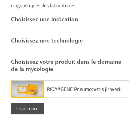
diagnostiques des laboratoires.
Choisissez une indication
Choisissez une technologie
Choisissez votre produit dans le domaine
de la mycologie
RIDA®GENE Pneumocystis jirovecii
Load more