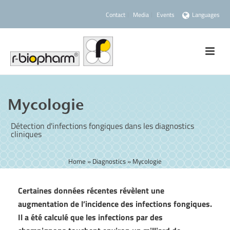
Contact
Media
Events
Languages
Mycologie
Détection d'infections fongiques dans les diagnostics
cliniques
Home
»
Diagnostics
»
Mycologie
Certaines données récentes révèlent une
augmentation de l’incidence des infections fongiques.
Il a été calculé que les infections par des