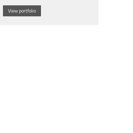
View portfolio