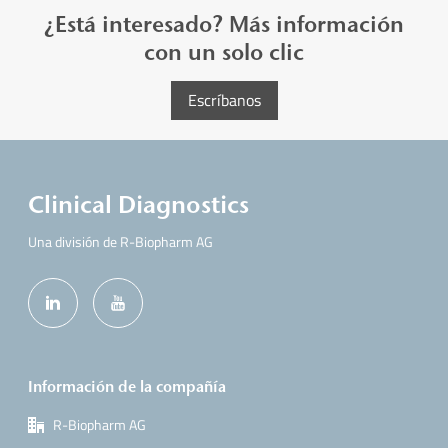
¿Está interesado? Más información
con un solo clic
Escríbanos
Clinical Diagnostics
Una división de R-Biopharm AG
Información de la compañía
R-Biopharm AG