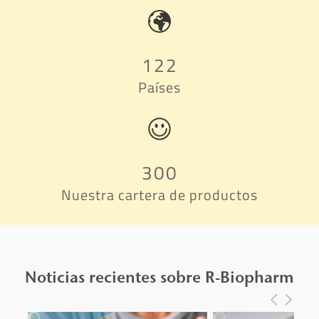
122
Países
300
Nuestra cartera de productos
Noticias recientes sobre R-Biopharm