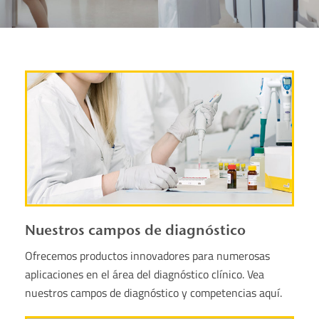
Nuestros campos de diagnóstico
Ofrecemos productos innovadores para numerosas
aplicaciones en el área del diagnóstico clínico. Vea
nuestros campos de diagnóstico y competencias aquí.