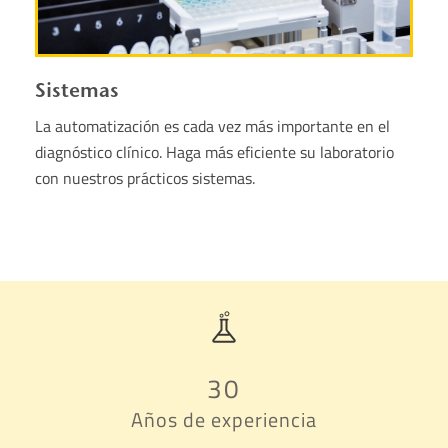
Sistemas
La automatización es cada vez más importante en el
diagnóstico clínico. Haga más eficiente su laboratorio
con nuestros prácticos sistemas.
30
Años de experiencia