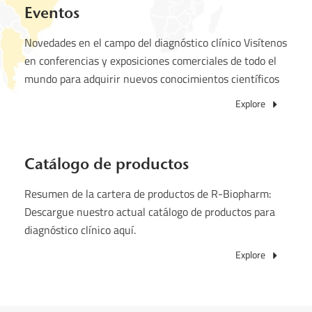
Eventos
Novedades en el campo del diagnóstico clínico Visítenos
en conferencias y exposiciones comerciales de todo el
mundo para adquirir nuevos conocimientos científicos
Explore
Catálogo de productos
Resumen de la cartera de productos de R-Biopharm:
Descargue nuestro actual catálogo de productos para
diagnóstico clínico aquí.
Explore