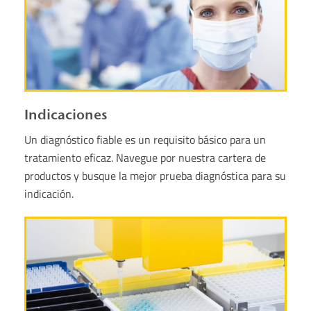
Indicaciones
Un diagnóstico fiable es un requisito básico para un
tratamiento eficaz. Navegue por nuestra cartera de
productos y busque la mejor prueba diagnóstica para su
indicación.