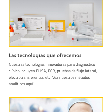
Las tecnologías que ofrecemos
Nuestras tecnologías innovadoras para diagnóstico
clínico incluyen ELISA, PCR, pruebas de flujo lateral,
electrotransferencia, etc. Vea nuestros métodos
analíticos aquí.