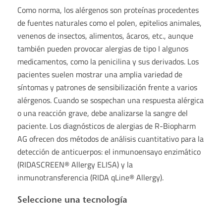
Como norma, los alérgenos son proteínas procedentes
de fuentes naturales como el polen, epitelios animales,
venenos de insectos, alimentos, ácaros, etc., aunque
también pueden provocar alergias de tipo I algunos
medicamentos, como la penicilina y sus derivados. Los
pacientes suelen mostrar una amplia variedad de
síntomas y patrones de sensibilización frente a varios
alérgenos. Cuando se sospechan una respuesta alérgica
o una reacción grave, debe analizarse la sangre del
paciente. Los diagnósticos de alergias de R-Biopharm
AG ofrecen dos métodos de análisis cuantitativo para la
detección de anticuerpos: el inmunoensayo enzimático
(RIDASCREEN® Allergy ELISA) y la
inmunotransferencia (RIDA qLine® Allergy).
Seleccione una tecnología