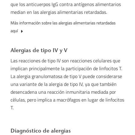
que los anticuerpos IgG contra antígenos alimentarios
median en las alergias alimentarias retardadas.
Más información sobre las alergias alimentarias retardadas
aquí
Alergias de tipo IV y V
Las reacciones de tipo IV son reacciones celulares que
implican principalmente la participación de linfocitos T.
La alergia granulomatosa de tipo V puede considerarse
una variante de la alergia de tipo IV, ya que también
desencadena una reacción inmunitaria mediada por
células, pero implica a macrófagos en lugar de linfocitos
T.
Diagnóstico de alergias