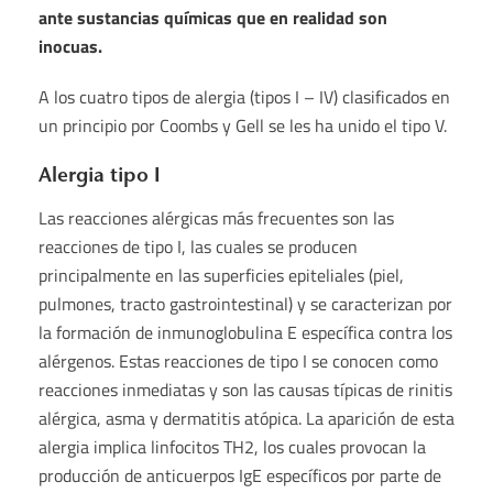
ante sustancias químicas que en realidad son
inocuas.
A los cuatro tipos de alergia (tipos I – IV) clasificados en
un principio por Coombs y Gell se les ha unido el tipo V.
Alergia tipo I
Las reacciones alérgicas más frecuentes son las
reacciones de tipo I, las cuales se producen
principalmente en las superficies epiteliales (piel,
pulmones, tracto gastrointestinal) y se caracterizan por
la formación de inmunoglobulina E específica contra los
alérgenos. Estas reacciones de tipo I se conocen como
reacciones inmediatas y son las causas típicas de rinitis
alérgica, asma y dermatitis atópica. La aparición de esta
alergia implica linfocitos TH2, los cuales provocan la
producción de anticuerpos IgE específicos por parte de