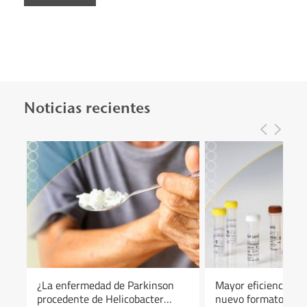
Noticias recientes
¿La enfermedad de Parkinson
Mayor eficiencia y fl
procedente de Helicobacter
nuevo formato de lo