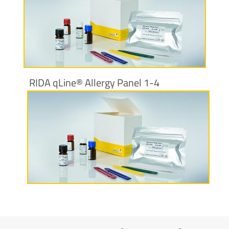
Más información
RIDA qLine® Allergy Panel 1-4
Más información