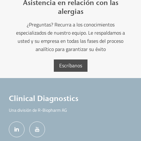
Asistencia en relación con las
alergias
¿Preguntas? Recurra a los conocimientos
especializados de nuestro equipo. Le respaldamos a
usted y su empresa en todas las fases del proceso
analítico para garantizar su éxito
Escríbanos
Clinical Diagnostics
Una división de R-Biopharm AG