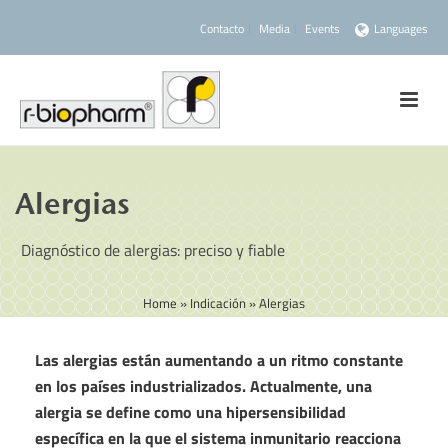
Contacto
Media
Events
Languages
Alergias
Diagnóstico de alergias: preciso y fiable
Home
»
Indicación
»
Alergias
Las alergias están aumentando a un ritmo constante
en los países industrializados. Actualmente, una
alergia se define como una hipersensibilidad
específica en la que el sistema inmunitario reacciona