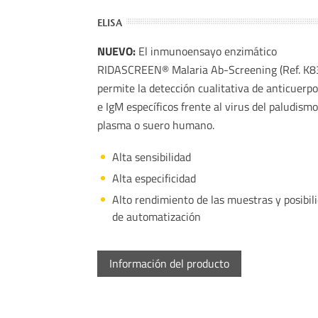
ELISA
NUEVO:
El inmunoensayo enzimático
RIDASCREEN® Malaria Ab-Screening (Ref. K8
permite la detección cualitativa de anticuerpo
e IgM específicos frente al virus del paludism
plasma o suero humano.
Alta sensibilidad
Alta especificidad
Alto rendimiento de las muestras y posibil
de automatización
Información del producto