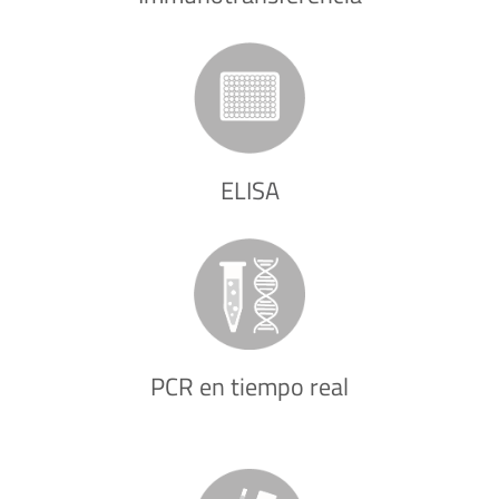
ELISA
PCR en tiempo real