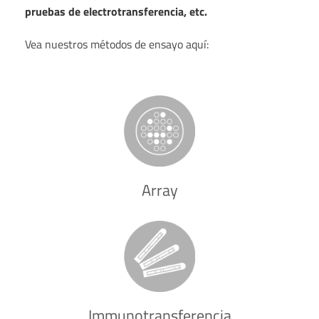
pruebas de electrotransferencia, etc.
Vea nuestros métodos de ensayo aquí:
Array
Immunotransferencia