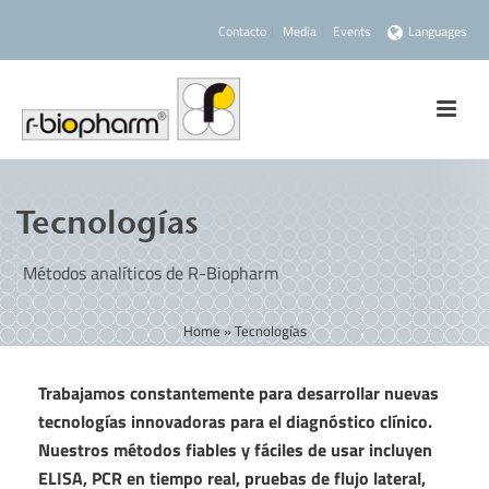
Contacto
Media
Events
Languages
Tecnologías
Métodos analíticos de R-Biopharm
Home
»
Tecnologías
Trabajamos constantemente para desarrollar nuevas
tecnologías innovadoras para el diagnóstico clínico.
Nuestros métodos fiables y fáciles de usar incluyen
ELISA, PCR en tiempo real, pruebas de flujo lateral,