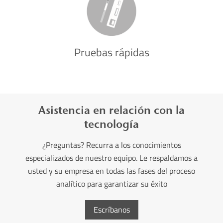
Pruebas rápidas
Asistencia en relación con la
tecnología
¿Preguntas? Recurra a los conocimientos
especializados de nuestro equipo. Le respaldamos a
usted y su empresa en todas las fases del proceso
analítico para garantizar su éxito
Escríbanos