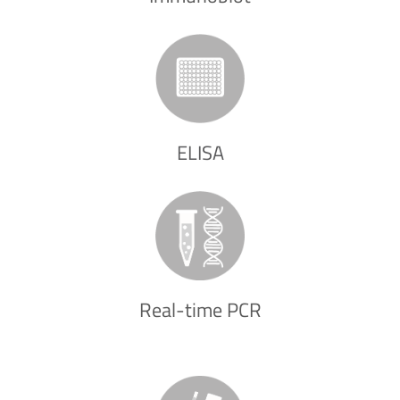
ELISA
Real-time PCR