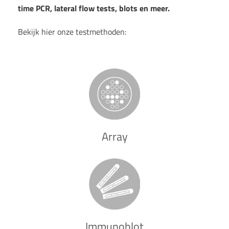
time PCR, lateral flow tests, blots en meer.
Bekijk hier onze testmethoden:
Array
Immunoblot