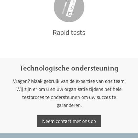
Rapid tests
Technologische ondersteuning
Vragen? Maak gebruik van de expertise van ons team.
Wij zijn er om u en uw organisatie tijdens het hele
testproces te ondersteunen om uw succes te
garanderen.
Neem contact met ons op