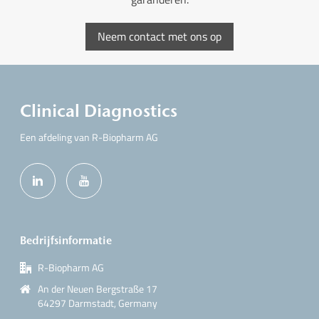
Neem contact met ons op
Clinical Diagnostics
Een afdeling van R-Biopharm AG
Bedrijfsinformatie
R-Biopharm AG
An der Neuen Bergstraße 17
64297 Darmstadt, Germany