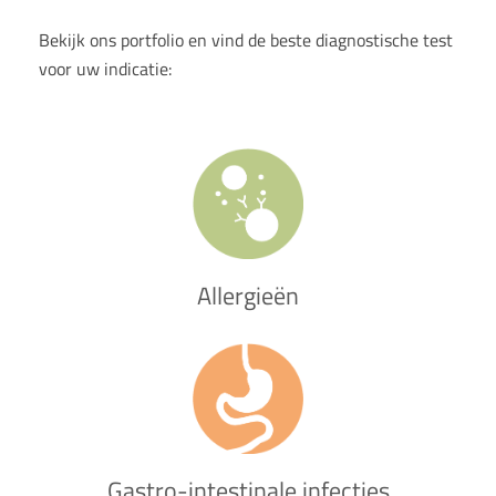
Bekijk ons portfolio en vind de beste diagnostische test
voor uw indicatie:
Allergieën
Gastro-intestinale infecties