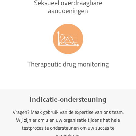
Seksueel overdraagbare
aandoeningen
Therapeutic drug monitoring
Indicatie-ondersteuning
Vragen? Maak gebruik van de expertise van ons team.
Wij zijn er om u en uw organisatie tijdens het hele
testproces te ondersteunen om uw succes te
garanderen.