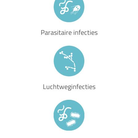
Parasitaire infecties
Luchtweginfecties