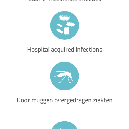
Hospital acquired infections
Door muggen overgedragen ziekten