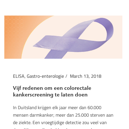
ELISA
,
Gastro-enterologie
March 13, 2018
Vijf redenen om een colorectale
kankerscreening te laten doen
In Duitsland krijgen elk jaar meer dan 60.000
mensen darmkanker; meer dan 25.000 sterven aan
de ziekte. Een vroegtijdige detectie zou veel van