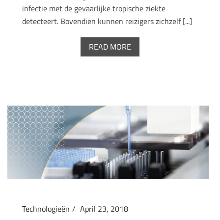
infectie met de gevaarlijke tropische ziekte
detecteert. Bovendien kunnen reizigers zichzelf [...]
READ MORE
Technologieën
April 23, 2018