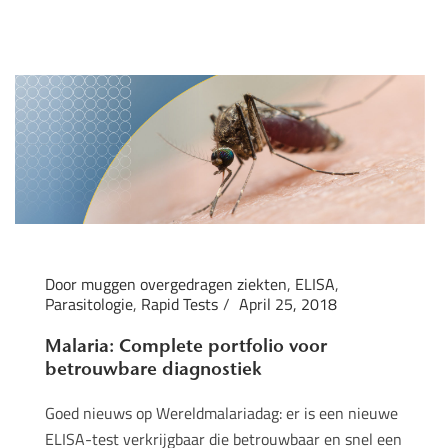
Door muggen overgedragen ziekten
,
ELISA
,
Parasitologie
,
Rapid Tests
April 25, 2018
Malaria: Complete portfolio voor
betrouwbare diagnostiek
Goed nieuws op Wereldmalariadag: er is een nieuwe
ELISA-test verkrijgbaar die betrouwbaar en snel een