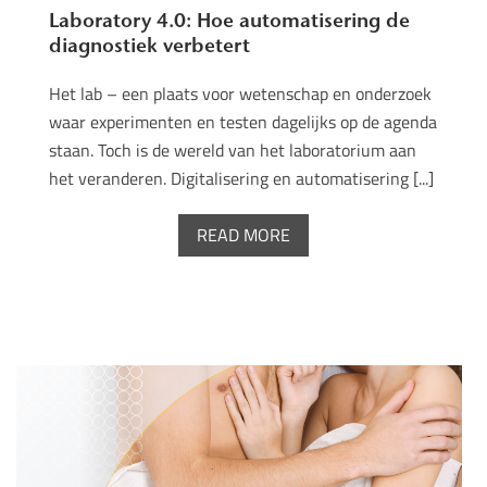
Laboratory 4.0: Hoe automatisering de
diagnostiek verbetert
Het lab – een plaats voor wetenschap en onderzoek
waar experimenten en testen dagelijks op de agenda
staan. Toch is de wereld van het laboratorium aan
het veranderen. Digitalisering en automatisering [...]
READ MORE