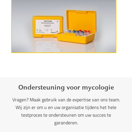
More information
Ondersteuning voor mycologie
Vragen? Maak gebruik van de expertise van ons team.
Wij zijn er om u en uw organisatie tijdens het hele
testproces te ondersteunen om uw succes te
garanderen.