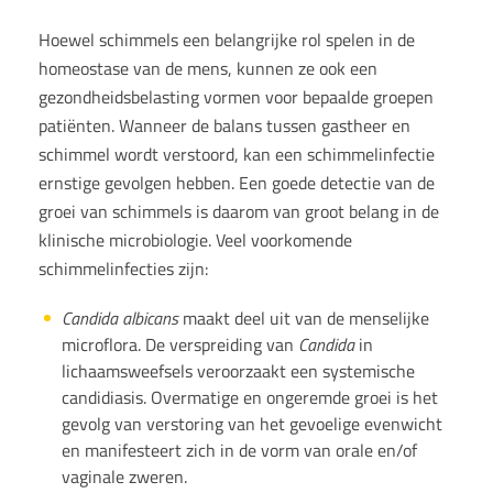
Hoewel schimmels een belangrijke rol spelen in de
homeostase van de mens, kunnen ze ook een
gezondheidsbelasting vormen voor bepaalde groepen
patiënten. Wanneer de balans tussen gastheer en
schimmel wordt verstoord, kan een schimmelinfectie
ernstige gevolgen hebben. Een goede detectie van de
groei van schimmels is daarom van groot belang in de
klinische microbiologie. Veel voorkomende
schimmelinfecties zijn:
Candida albicans
maakt deel uit van de menselijke
microflora. De verspreiding van
Candida
in
lichaamsweefsels veroorzaakt een systemische
candidiasis. Overmatige en ongeremde groei is het
gevolg van verstoring van het gevoelige evenwicht
en manifesteert zich in de vorm van orale en/of
vaginale zweren.