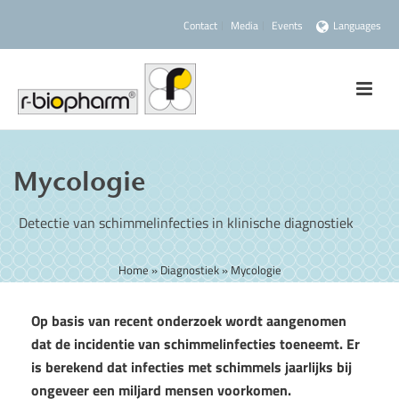
Contact
Media
Events
Languages
Mycologie
Detectie van schimmelinfecties in klinische diagnostiek
Home
»
Diagnostiek
»
Mycologie
Op basis van recent onderzoek wordt aangenomen
dat de incidentie van schimmelinfecties toeneemt. Er
is berekend dat infecties met schimmels jaarlijks bij
ongeveer een miljard mensen voorkomen.