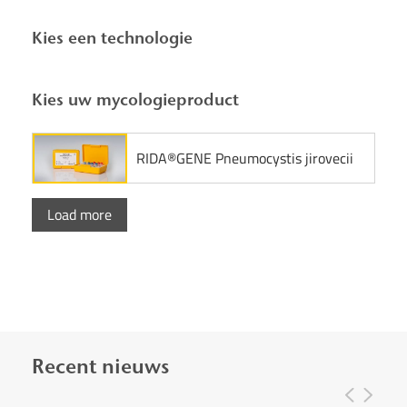
Kies een technologie
Kies uw mycologieproduct
RIDA®GENE Pneumocystis jirovecii
Load more
Recent nieuws