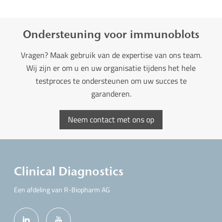
Ondersteuning voor immunoblots
Vragen? Maak gebruik van de expertise van ons team.
Wij zijn er om u en uw organisatie tijdens het hele
testproces te ondersteunen om uw succes te
garanderen.
Neem contact met ons op
Clinical Diagnostics
Een afdeling van R-Biopharm AG