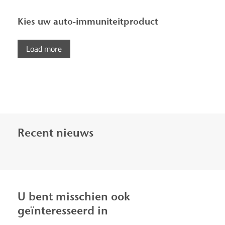
Kies uw auto-immuniteitproduct
Load more
Recent nieuws
U bent misschien ook
geïnteresseerd in