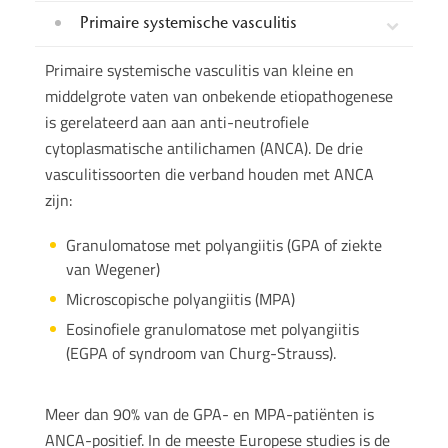
Primaire systemische vasculitis
Primaire systemische vasculitis van kleine en
middelgrote vaten van onbekende etiopathogenese
is gerelateerd aan aan anti-neutrofiele
cytoplasmatische antilichamen (ANCA). De drie
vasculitissoorten die verband houden met ANCA
zijn:
Granulomatose met polyangiitis (GPA of ziekte
van Wegener)
Microscopische polyangiitis (MPA)
Eosinofiele granulomatose met polyangiitis
(EGPA of syndroom van Churg-Strauss).
Meer dan 90% van de GPA- en MPA-patiënten is
ANCA-positief. In de meeste Europese studies is de