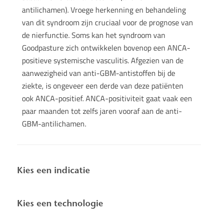
antilichamen). Vroege herkenning en behandeling
van dit syndroom zijn cruciaal voor de prognose van
de nierfunctie. Soms kan het syndroom van
Goodpasture zich ontwikkelen bovenop een ANCA-
positieve systemische vasculitis. Afgezien van de
aanwezigheid van anti-GBM-antistoffen bij de
ziekte, is ongeveer een derde van deze patiënten
ook ANCA-positief. ANCA-positiviteit gaat vaak een
paar maanden tot zelfs jaren vooraf aan de anti-
GBM-antilichamen.
Kies een indicatie
Kies een technologie