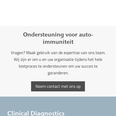
Ondersteuning voor auto-
immuniteit
Vragen? Maak gebruik van de expertise van ons team.
Wij zijn er om u en uw organisatie tijdens het hele
testproces te ondersteunen om uw succes te
garanderen.
Neem contact met ons op
Clinical Diagnostics