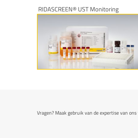
RIDASCREEN® UST Monitoring
More information
Vragen? Maak gebruik van de expertise van ons 