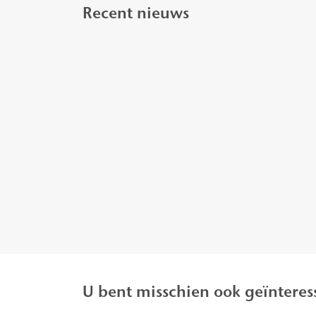
Recent nieuws
U bent misschien ook geïnteres