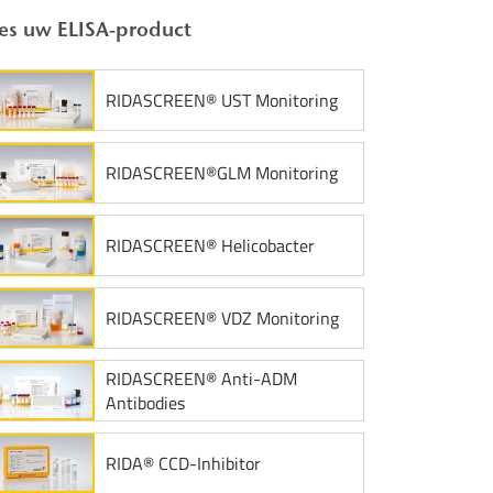
es uw ELISA-product
RIDASCREEN® UST Monitoring
RIDASCREEN®GLM Monitoring
RIDASCREEN® Helicobacter
RIDASCREEN® VDZ Monitoring
RIDASCREEN® Anti-ADM
Antibodies
RIDA® CCD-Inhibitor