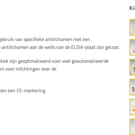
Ki
ruik van specifieke antilichamen met een
antilichamen aan de wells van de ELISA-plaat zijn gecoat.
tiek zijn geoptimaliseerd voor veel geautomatiseerde
en voor inlichtingen over de
en een CE-markering.