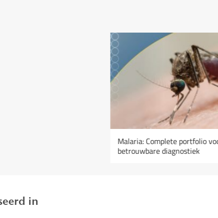
Malaria: Complete portfolio vo
betrouwbare diagnostiek
seerd in