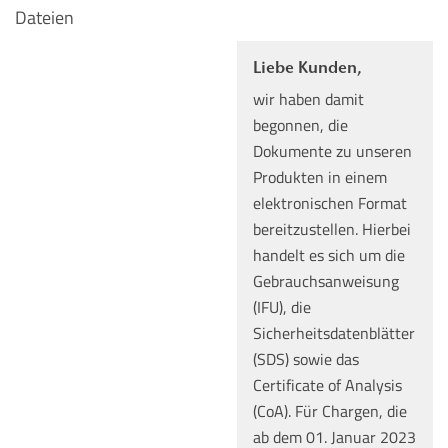
Dateien
Liebe Kunden,
wir haben damit
begonnen, die
Dokumente zu unseren
Produkten in einem
elektronischen Format
bereitzustellen. Hierbei
handelt es sich um die
Gebrauchsanweisung
(IFU), die
Sicherheitsdatenblätter
(SDS) sowie das
Certificate of Analysis
(CoA). Für Chargen, die
ab dem 01. Januar 2023