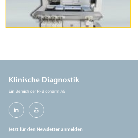
Produktinformationen
Klinische Diagnostik
Ein Bereich der R-Biopharm AG
Jetzt für den Newsletter anmelden