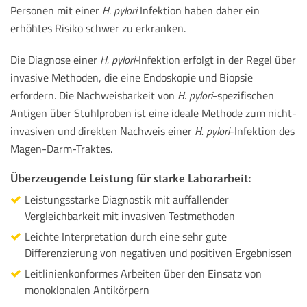
Personen mit einer
H. pylori
Infektion haben daher ein
erhöhtes Risiko schwer zu erkranken.
Die Diagnose einer
H. pylori-
Infektion erfolgt in der Regel über
invasive Methoden, die eine Endoskopie und Biopsie
erfordern. Die Nachweisbarkeit von
H. pylori
-spezifischen
Antigen über Stuhlproben ist eine ideale Methode zum nicht-
invasiven und direkten Nachweis einer
H. pylori
-Infektion des
Magen-Darm-Traktes.
Überzeugende Leistung für starke Laborarbeit:
Leistungsstarke Diagnostik mit auffallender
Vergleichbarkeit mit invasiven Testmethoden
Leichte Interpretation durch eine sehr gute
Differenzierung von negativen und positiven Ergebnissen
Leitlinienkonformes Arbeiten über den Einsatz von
monoklonalen Antikörpern