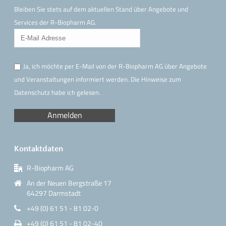
Bleiben Sie stets auf dem aktuellen Stand über Angebote und
Services der R-Biopharm AG.
Ja, ich möchte per E-Mail von der R-Biopharm AG über Angebote
und Veranstaltungen informiert werden. Die Hinweise
zum
Datenschutz
habe ich gelesen.
Kontaktdaten
R-Biopharm AG
An der Neuen Bergstraße 17
64297 Darmstadt
+49 (0) 61 51 - 81 02-0
+49 (0) 61 51 - 81 02-40