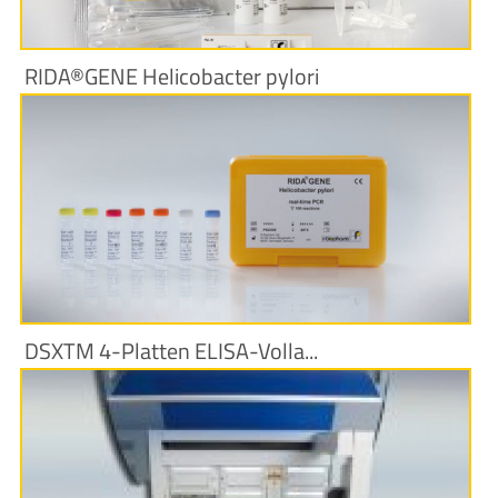
RIDA®GENE Helicobacter pylori
Produktinformationen
DSXTM 4-Platten ELISA-Volla...