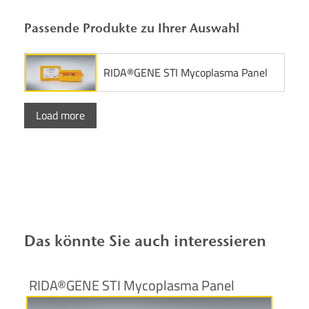
Passende Produkte zu Ihrer Auswahl
RIDA®GENE STI Mycoplasma Panel
Load more
Das könnte Sie auch interessieren
RIDA®GENE STI Mycoplasma Panel