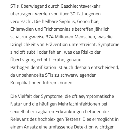
STIs, überwiegend durch Geschlechtsverkehr
übertragen, werden von über 30 Pathogenen
verursacht. Die heilbare Syphilis, Gonorrhoe,
Chlamydien und Trichomoniasis betreffen jährlich
schätzungsweise 374 Millionen Menschen, was die
Dringlichkeit von Prävention unterstreicht. Symptome
sind oft subtil oder fehlen, was das Risiko der
Übertragung erhöht. Frühe, genaue
Pathogenidentifikation ist auch deshalb entscheidend,
da unbehandelte STIs zu schwerwiegenden
Komplikationen führen können.
Die Vielfalt der Symptome, die oft asymptomatische
Natur und die häufigen Mehrfachinfektionen bei
sexuell übertragbaren Erkrankungen betonen die
Relevanz des hochplexigen Testens. Dies ermöglicht in
einem Ansatz eine umfassende Detektion wichtiger