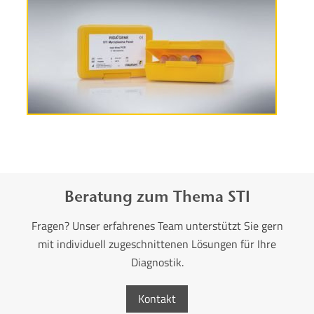
Produktinformationen
Beratung zum Thema STI
Fragen? Unser erfahrenes Team unterstützt Sie gern
mit individuell zugeschnittenen Lösungen für Ihre
Diagnostik.
Kontakt