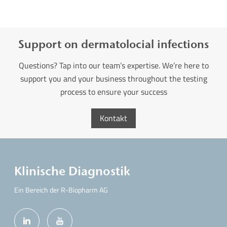
Support on dermatolocial infections
Questions? Tap into our team’s expertise. We’re here to
support you and your business throughout the testing
process to ensure your success
Kontakt
Klinische Diagnostik
Ein Bereich der R-Biopharm AG