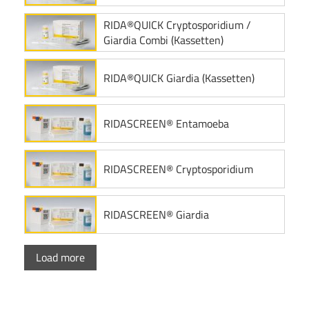
RIDA®QUICK Cryptosporidium /
Giardia Combi (Kassetten)
RIDA®QUICK Giardia (Kassetten)
RIDASCREEN® Entamoeba
RIDASCREEN® Cryptosporidium
RIDASCREEN® Giardia
Load more