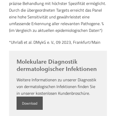
präzise Behandlung mit höchster Spezifität ermöglicht.
Durch die übergeordneten Targets erreicht das Panel
eine hohe Sensitivität und gewährleistet eine
umfassende Erkennung aller relevanten Pathogene. %
(im Vergleich zu aktuellen epidemiologischen Daten*)
*Uhrlaß et al. DMykG e. V., 09 2023, Frankfurt/Main
Molekulare Diagnostik
dermatologischer Infektionen
Weitere Informationen zu unserer Diagnostik
von dermatologischen Infektionen finden Sie
in unserer kostenlosen Kundenbroschüre.
Download