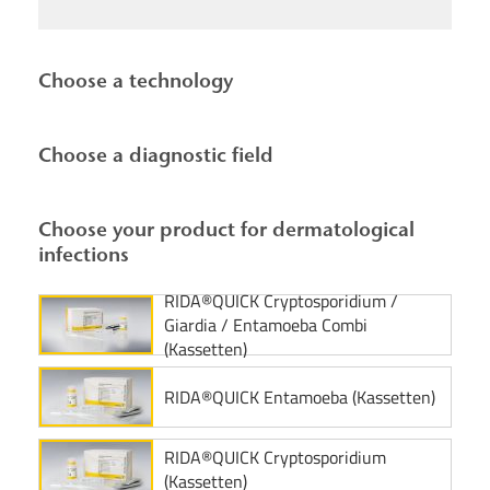
Choose a technology
Choose a diagnostic field
Choose your product for dermatological
infections
RIDA®QUICK Cryptosporidium /
Giardia / Entamoeba Combi
(Kassetten)
RIDA®QUICK Entamoeba (Kassetten)
RIDA®QUICK Cryptosporidium
(Kassetten)