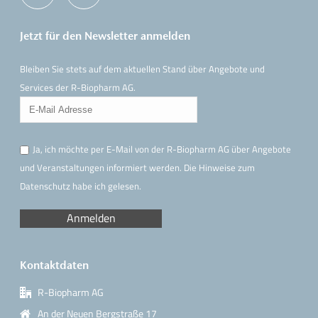
Jetzt für den Newsletter anmelden
Bleiben Sie stets auf dem aktuellen Stand über Angebote und
Services der R-Biopharm AG.
Ja, ich möchte per E-Mail von der R-Biopharm AG über Angebote
und Veranstaltungen informiert werden. Die Hinweise
zum
Datenschutz
habe ich gelesen.
Kontaktdaten
R-Biopharm AG
An der Neuen Bergstraße 17