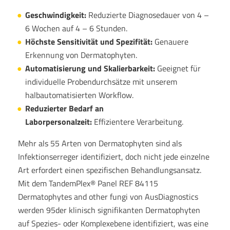
Geschwindigkeit:
Reduzierte Diagnosedauer von 4 –
6 Wochen auf 4 – 6 Stunden.
Höchste Sensitivität und Spezifität:
Genauere
Erkennung von Dermatophyten.
Automatisierung und Skalierbarkeit:
Geeignet für
individuelle Probendurchsätze mit unserem
halbautomatisierten Workflow.
Reduzierter Bedarf an
Laborpersonalzeit:
Effizientere Verarbeitung.
Mehr als 55 Arten von Dermatophyten sind als
Infektionserreger identifiziert, doch nicht jede einzelne
Art erfordert einen spezifischen Behandlungsansatz.
Mit dem TandemPlex® Panel REF 84115
Dermatophytes and other fungi von AusDiagnostics
werden 95der klinisch signifikanten Dermatophyten
auf Spezies- oder Komplexebene identifiziert, was eine