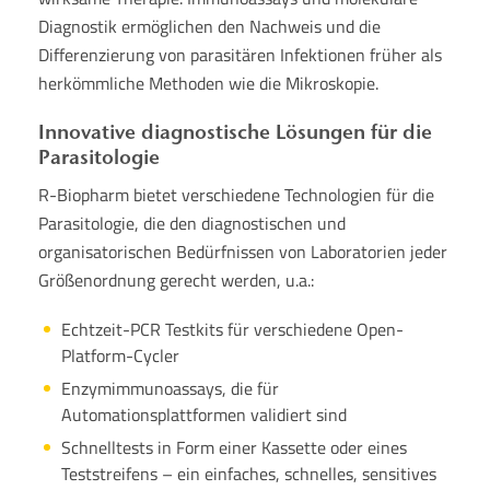
Diagnostik ermöglichen den Nachweis und die
Differenzierung von parasitären Infektionen früher als
herkömmliche Methoden wie die Mikroskopie.
Innovative diagnostische Lösungen für die
Parasitologie
R-Biopharm bietet verschiedene Technologien für die
Parasitologie, die den diagnostischen und
organisatorischen Bedürfnissen von Laboratorien jeder
Größenordnung gerecht werden, u.a.:
Echtzeit-PCR Testkits für verschiedene Open-
Platform-Cycler
Enzymimmunoassays, die für
Automationsplattformen validiert sind
Schnelltests in Form einer Kassette oder eines
Teststreifens – ein einfaches, schnelles, sensitives