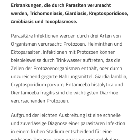
Erkrankungen, die durch Parasiten verursacht
werden, Trichomoniasis, Giardiasis, Kryptosporidiose,
Amöbiasis und Toxoplasmose.
Parasitäre Infektionen werden durch drei Arten von
Organismen verursacht: Protozoen, Helminthen und
Ektoparasiten. Infektionen mit Protozoen können
beispielsweise durch Trinkwasser auftreten, das die
Zellen der Protozoenorganismen enthält, oder durch
unzureichend gegarte Nahrungsmittel. Giardia lamblia,
Cryptosporidium parvum, Entamoeba histolytica und
Dientamoeba fragilis sind die wichtigsten Diarrhoe
verursachenden Protozoen.
Aufgrund der leichten Ausbreitung ist eine schnelle
und zuverlässige Diagnose einer parasitären Infektion
in einem frühen Stadium entscheidend für eine
wirksame Therapie. Immunoassays und molekulare