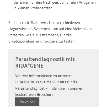
Verfahren für den Nachweis von viralen Antigenen
in kleinen Probensätzen
Sie haben die Wahl zwischen verschiedenen
diagnostischen Systemen , um auf eine Vielzahl von
Parasiten, wie z. B. Entamoeba, Giardia,
Cryptosporidium und Toxocara, zu testen.
Parasitendiagnostik mit
RIDA®GENE
Weitere Informationen zu unseren
RIDA®GENE real-time PCR Kits für die
Parasitendiagnostik finden Sie in unserer
kostenfreien Broschüre.
Download