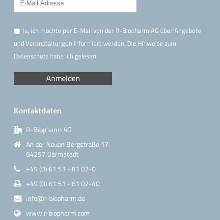
Ja, ich möchte per E-Mail von der R-Biopharm AG über Angebote
und Veranstaltungen informiert werden. Die Hinweise
zum
Datenschutz
habe ich gelesen.
Kontaktdaten
R-Biopharm AG
An der Neuen Bergstraße 17
64297 Darmstadt
+49 (0) 61 51 - 81 02-0
+49 (0) 61 51 - 81 02-40
info@r-biopharm.de
www.r-biopharm.com