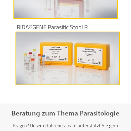
Produktinformationen
RIDA®GENE Parasitic Stool P...
Produktinformationen
Beratung zum Thema Parasitologie
Fragen? Unser erfahrenes Team unterstützt Sie gern