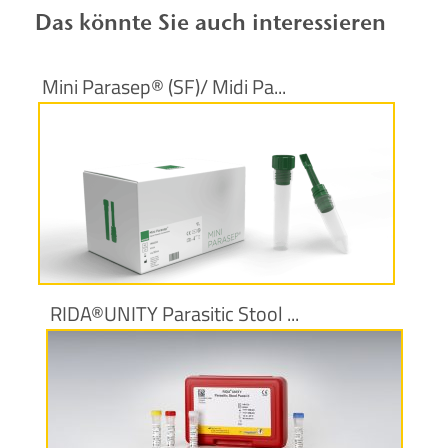
Das könnte Sie auch interessieren
Mini Parasep® (SF)/ Midi Pa...
Produktinformationen
RIDA®UNITY Parasitic Stool ...