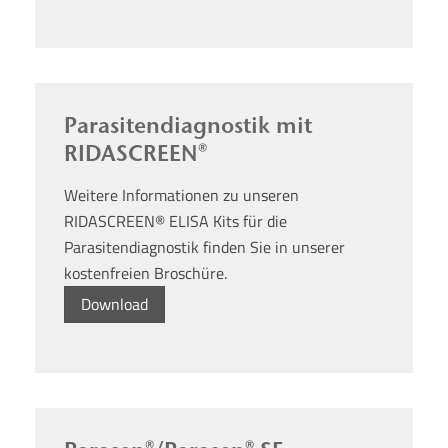
Parasitendiagnostik mit
RIDASCREEN®
Weitere Informationen zu unseren
RIDASCREEN® ELISA Kits für die
Parasitendiagnostik finden Sie in unserer
kostenfreien Broschüre.
Download