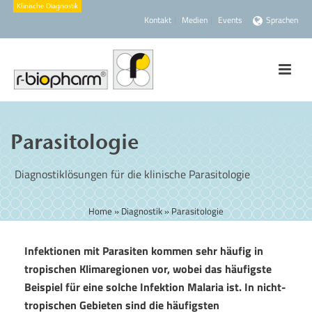
Kontakt
Medien
Events
Sprachen
Parasitologie
Diagnostiklösungen für die klinische Parasitologie
Home
»
Diagnostik
»
Parasitologie
Infektionen mit Parasiten kommen sehr häufig in
tropischen Klimaregionen vor, wobei das häufigste
Beispiel für eine solche Infektion Malaria ist. In nicht-
tropischen Gebieten sind die häufigsten