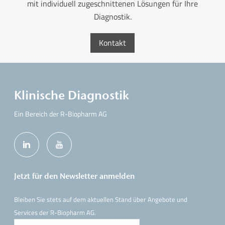
mit individuell zugeschnittenen Lösungen für Ihre
Diagnostik.
Kontakt
Klinische Diagnostik
Ein Bereich der R-Biopharm AG
Jetzt für den Newsletter anmelden
Bleiben Sie stets auf dem aktuellen Stand über Angebote und
Services der R-Biopharm AG.