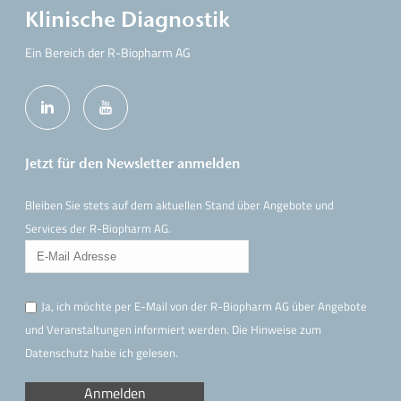
Klinische Diagnostik
Ein Bereich der R-Biopharm AG
Jetzt für den Newsletter anmelden
Bleiben Sie stets auf dem aktuellen Stand über Angebote und
Services der R-Biopharm AG.
Ja, ich möchte per E-Mail von der R-Biopharm AG über Angebote
und Veranstaltungen informiert werden. Die Hinweise
zum
Datenschutz
habe ich gelesen.