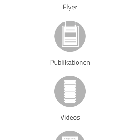
Flyer
Publikationen
Videos