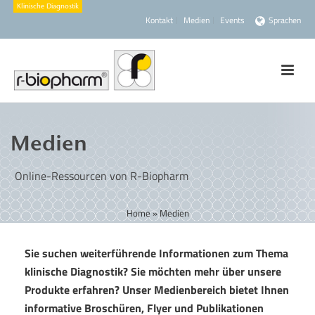
Kontakt
Medien
Events
Sprachen
Medien
Online-Ressourcen von R-Biopharm
Home
»
Medien
Sie suchen weiterführende Informationen zum Thema
klinische Diagnostik? Sie möchten mehr über unsere
Produkte erfahren? Unser Medienbereich bietet Ihnen
informative Broschüren, Flyer und Publikationen