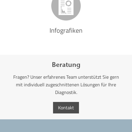
Infografiken
Beratung
Fragen? Unser erfahrenes Team unterstützt Sie gern
mit individuell zugeschnittenen Lösungen für Ihre
Diagnostik.
Kontakt