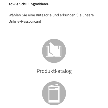
sowie Schulungsvideos.
Wählen Sie eine Kategorie und erkunden Sie unsere
Online-Ressourcen!
Produktkatalog