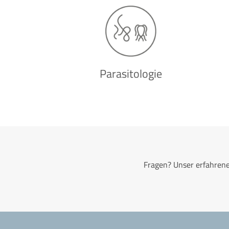
Parasitologie
Fragen? Unser erfahrene