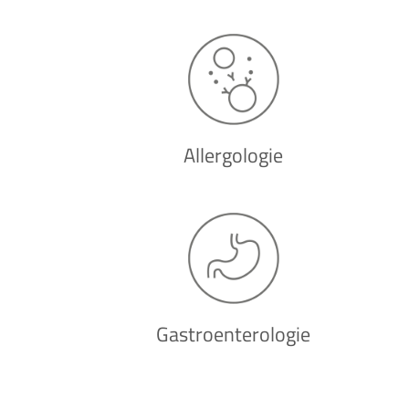
Allergologie
Gastroenterologie