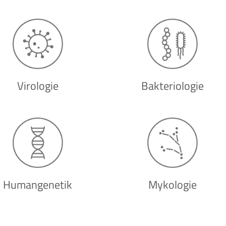
Virologie
Bakteriologie
Humangenetik
Mykologie