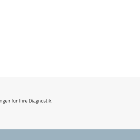
gen für Ihre Diagnostik.