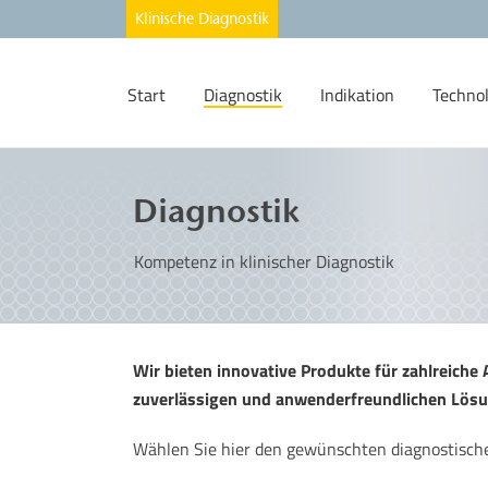
Start
Diagnostik
Indikation
Techno
Diagnostik
Kompetenz in klinischer Diagnostik
Wir bieten innovative Produkte für zahlreiche
zuverlässigen und anwenderfreundlichen Lösun
Wählen Sie hier den gewünschten diagnostische