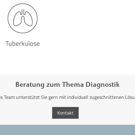
Tuberkulose
Beratung zum Thema Diagnostik
s Team unterstützt Sie gern mit individuell zugeschnittenen Lösun
Kontakt