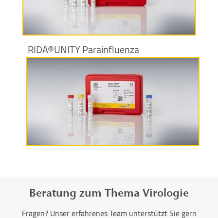
Produktinformationen
RIDA®UNITY Parainfluenza
Produktinformationen
Beratung zum Thema Virologie
Fragen? Unser erfahrenes Team unterstützt Sie gern