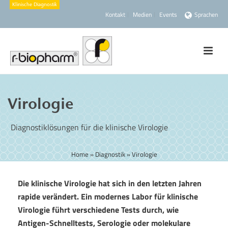
Kontakt
Medien
Events
Sprachen
Virologie
Diagnostiklösungen für die klinische Virologie
Home
»
Diagnostik
»
Virologie
Die klinische Virologie hat sich in den letzten Jahren
rapide verändert. Ein modernes Labor für klinische
Virologie führt verschiedene Tests durch, wie
Antigen-Schnelltests, Serologie oder molekulare