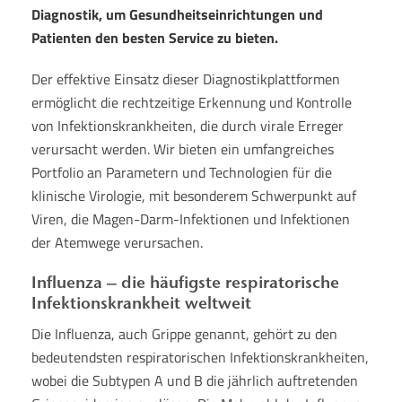
Diagnostik, um Gesundheitseinrichtungen und
Patienten den besten Service zu bieten.
Der effektive Einsatz dieser Diagnostikplattformen
ermöglicht die rechtzeitige Erkennung und Kontrolle
von Infektionskrankheiten, die durch virale Erreger
verursacht werden. Wir bieten ein umfangreiches
Portfolio an Parametern und Technologien für die
klinische Virologie, mit besonderem Schwerpunkt auf
Viren, die Magen-Darm-Infektionen und Infektionen
der Atemwege verursachen.
Influenza – die häufigste respiratorische
Infektionskrankheit weltweit
Die Influenza, auch Grippe genannt, gehört zu den
bedeutendsten respiratorischen Infektionskrankheiten,
wobei die Subtypen A und B die jährlich auftretenden