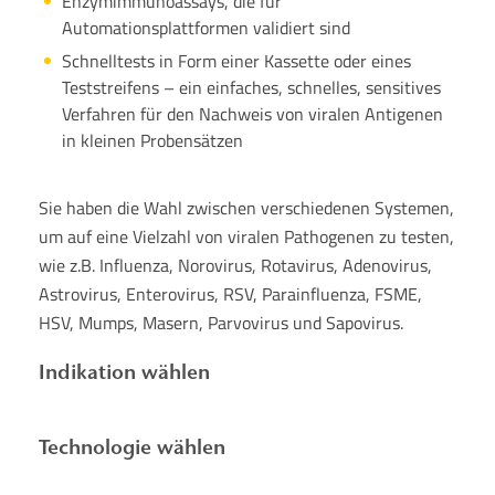
Enzymimmunoassays, die für
Automationsplattformen validiert sind
Schnelltests in Form einer Kassette oder eines
Teststreifens – ein einfaches, schnelles, sensitives
Verfahren für den Nachweis von viralen Antigenen
in kleinen Probensätzen
Sie haben die Wahl zwischen verschiedenen Systemen,
um auf eine Vielzahl von viralen Pathogenen zu testen,
wie z.B. Influenza, Norovirus, Rotavirus, Adenovirus,
Astrovirus, Enterovirus, RSV, Parainfluenza, FSME,
HSV, Mumps, Masern, Parvovirus und Sapovirus.
Indikation wählen
Technologie wählen