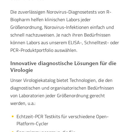
Die zuverlässigen Norovirus-Diagnosetests von R-
Biopharm helfen klinischen Labors jeder
Größenordnung, Norovirus-Infektionen einfach und
schnell nachzuweisen. Je nach ihren Bedürfnissen
können Labors aus unserem ELISA-, Schnelltest- oder
PCR-Produktportfolio auswählen.
Innovative diagnostische Lösungen für die
Virologie
Unser Virologiekatalog bietet Technologien, die den
diagnostischen und organisatorischen Bedürfnissen
von Laboratorien jeder Größenordnung gerecht
werden, u.a.:
Echtzeit-PCR Testkits für verschiedene Open-
Platform-Cycler