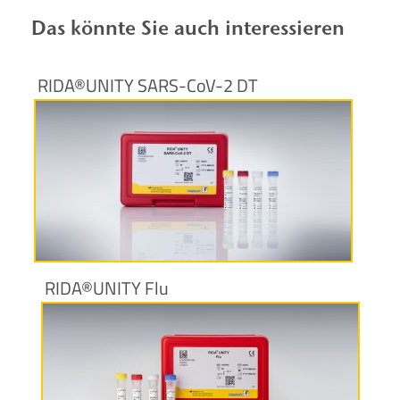
Das könnte Sie auch interessieren
RIDA®UNITY SARS-CoV-2 DT
Produktinformationen
RIDA®UNITY Flu