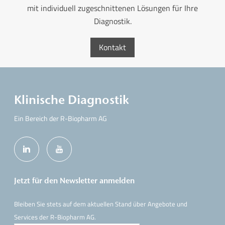
mit individuell zugeschnittenen Lösungen für Ihre
Diagnostik.
Kontakt
Klinische Diagnostik
Ein Bereich der R-Biopharm AG
Jetzt für den Newsletter anmelden
Bleiben Sie stets auf dem aktuellen Stand über Angebote und
Services der R-Biopharm AG.