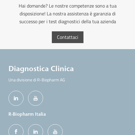
Hai domande? Le nostre competenze sono a tua
disposizione! La nostra assistenza è garanzia di
successo per i test diagnostici della tua azienda
Contattaci
Diagnostica Clinica
Una divisione di R-Biopharm AG
R-Biopharm Italia