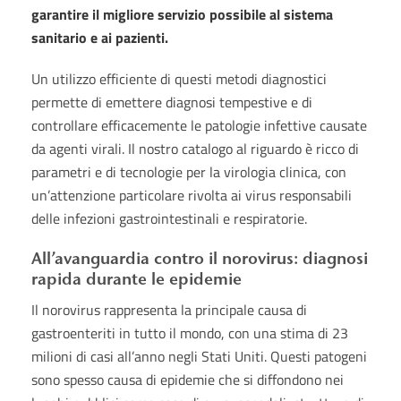
garantire il migliore servizio possibile al sistema
sanitario e ai pazienti.
Un utilizzo efficiente di questi metodi diagnostici
permette di emettere diagnosi tempestive e di
controllare efficacemente le patologie infettive causate
da agenti virali. Il nostro catalogo al riguardo è ricco di
parametri e di tecnologie per la virologia clinica, con
un’attenzione particolare rivolta ai virus responsabili
delle infezioni gastrointestinali e respiratorie.
All’avanguardia contro il norovirus: diagnosi
rapida durante le epidemie
Il norovirus rappresenta la principale causa di
gastroenteriti in tutto il mondo, con una stima di 23
milioni di casi all’anno negli Stati Uniti. Questi patogeni
sono spesso causa di epidemie che si diffondono nei