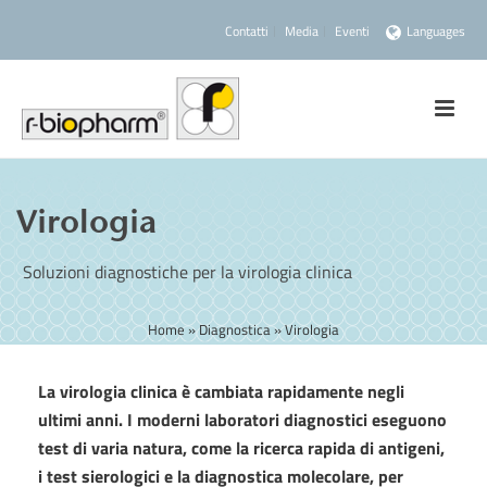
Contatti
Media
Eventi
Languages
Virologia
Soluzioni diagnostiche per la virologia clinica
Home
»
Diagnostica
»
Virologia
La virologia clinica è cambiata rapidamente negli
ultimi anni. I moderni laboratori diagnostici eseguono
test di varia natura, come la ricerca rapida di antigeni,
i test sierologici e la diagnostica molecolare, per