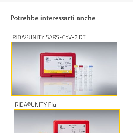
Potrebbe interessarti anche
RIDA®UNITY SARS-CoV-2 DT
Maggiori informazioni
RIDA®UNITY Flu