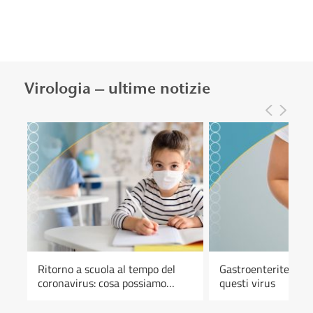
Virologia – ultime notizie
Ritorno a scuola al tempo del
Gastroenterite: ten
ti
coronavirus: cosa possiamo
questi virus
aspettarci?