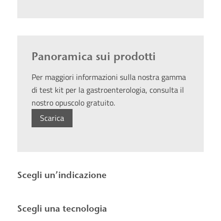
Panoramica sui prodotti
Per maggiori informazioni sulla nostra gamma
di test kit per la gastroenterologia, consulta il
nostro opuscolo gratuito.
Scarica
Scegli un’indicazione
Scegli una tecnologia