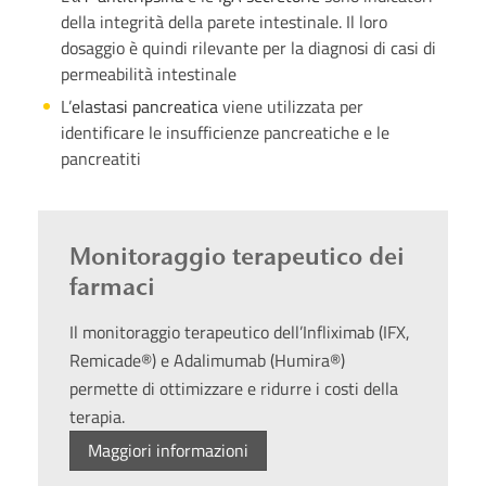
della integrità della parete intestinale. Il loro
dosaggio è quindi rilevante per la diagnosi di casi di
permeabilità intestinale
L’
elastasi pancreatica
viene utilizzata per
identificare le insufficienze pancreatiche e le
pancreatiti
Monitoraggio terapeutico dei
farmaci
Il monitoraggio terapeutico dell’Infliximab (IFX,
Remicade®) e Adalimumab (Humira®)
permette di ottimizzare e ridurre i costi della
terapia.
Maggiori informazioni