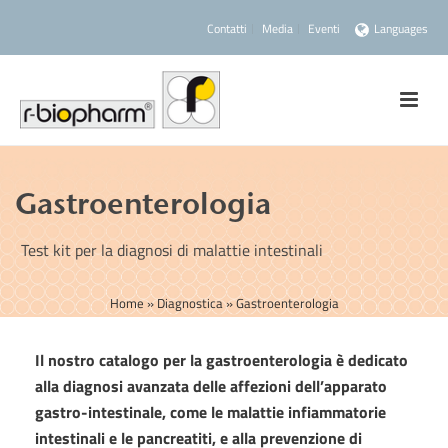
Contatti
Media
Eventi
Languages
Gastroenterologia
Test kit per la diagnosi di malattie intestinali
Home
»
Diagnostica
»
Gastroenterologia
Il nostro catalogo per la gastroenterologia è dedicato
alla diagnosi avanzata delle affezioni dell’apparato
gastro-intestinale, come le malattie infiammatorie
intestinali e le pancreatiti, e alla prevenzione di