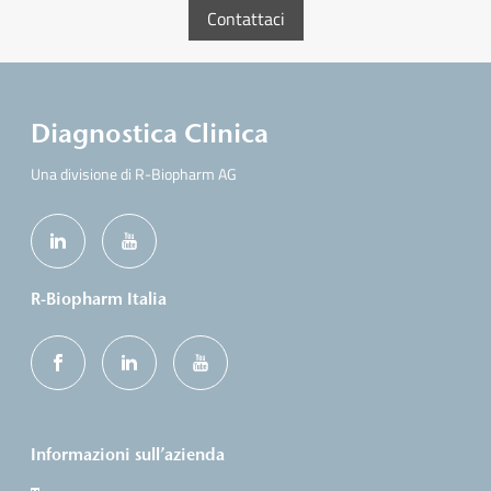
Contattaci
Diagnostica Clinica
Una divisione di R-Biopharm AG
R-Biopharm Italia
Informazioni sull’azienda