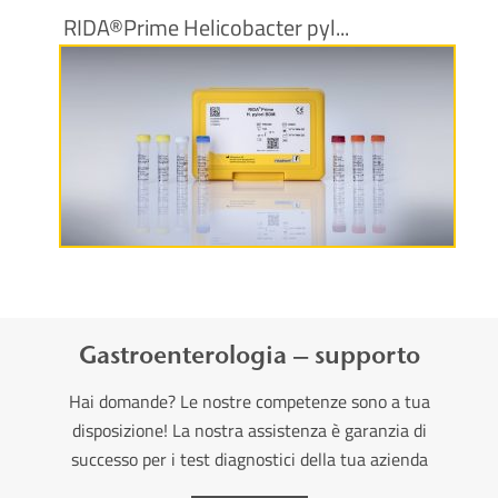
RIDA®Prime Helicobacter pyl...
Maggiori informazioni
Gastroenterologia – supporto
Hai domande? Le nostre competenze sono a tua
disposizione! La nostra assistenza è garanzia di
successo per i test diagnostici della tua azienda