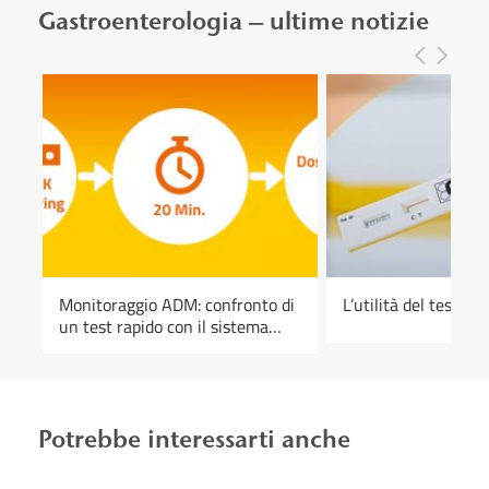
Gastroenterologia – ultime notizie
Monitoraggio ADM: confronto di
L’utilità del test rap
un test rapido con il sistema
ELISA convenzionale
Potrebbe interessarti anche