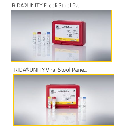
RIDA®UNITY E. coli Stool Pa...
Maggiori informazioni
RIDA®UNITY Viral Stool Pane...
Maggiori informazioni