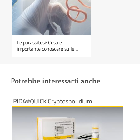
Le parassitosi: Cosa è
importante conoscere sulle
zoonosi
Potrebbe interessarti anche
RIDA®QUICK Cryptosporidium ...