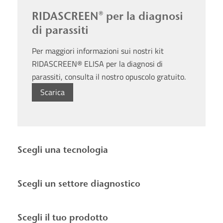
RIDASCREEN® per la diagnosi
di parassiti
Per maggiori informazioni sui nostri kit
RIDASCREEN® ELISA per la diagnosi di
parassiti, consulta il nostro opuscolo gratuito.
Scarica
Scegli una tecnologia
Scegli un settore diagnostico
Scegli il tuo prodotto