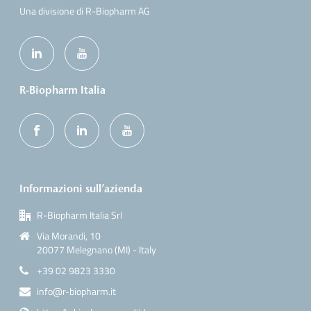
Una divisione di R-Biopharm AG
R-Biopharm Italia
Informazioni sull’azienda
R-Biopharm Italia Srl
Via Morandi, 10
20077 Melegnano (MI) - Italy
+39 02 9823 3330
info@r-biopharm.it