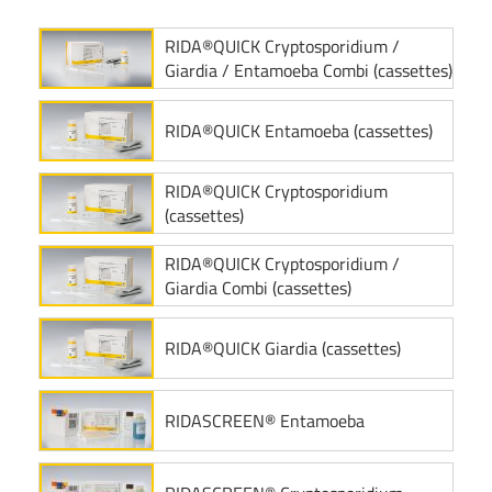
RIDA®QUICK Cryptosporidium /
Giardia / Entamoeba Combi (cassettes)
RIDA®QUICK Entamoeba (cassettes)
RIDA®QUICK Cryptosporidium
(cassettes)
RIDA®QUICK Cryptosporidium /
Giardia Combi (cassettes)
RIDA®QUICK Giardia (cassettes)
RIDASCREEN® Entamoeba