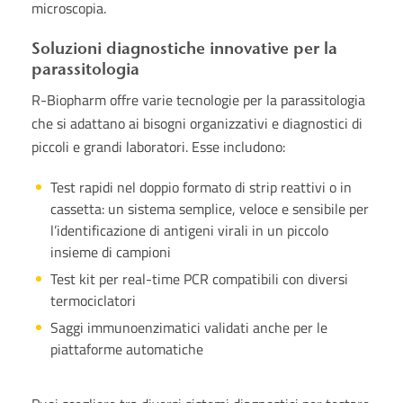
microscopia.
Soluzioni diagnostiche innovative per la
parassitologia
R-Biopharm offre varie tecnologie per la parassitologia
che si adattano ai bisogni organizzativi e diagnostici di
piccoli e grandi laboratori. Esse includono:
Test rapidi nel doppio formato di strip reattivi o in
cassetta: un sistema semplice, veloce e sensibile per
l’identificazione di antigeni virali in un piccolo
insieme di campioni
Test kit per real-time PCR compatibili con diversi
termociclatori
Saggi immunoenzimatici validati anche per le
piattaforme automatiche