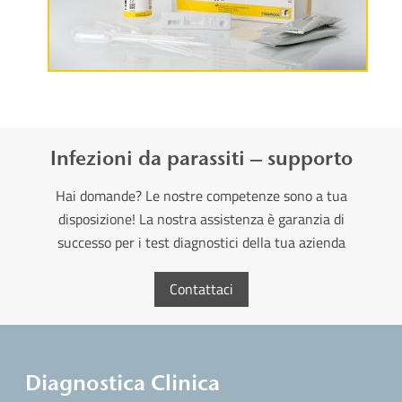
Maggiori informazioni
Infezioni da parassiti – supporto
Hai domande? Le nostre competenze sono a tua
disposizione! La nostra assistenza è garanzia di
successo per i test diagnostici della tua azienda
Contattaci
Diagnostica Clinica