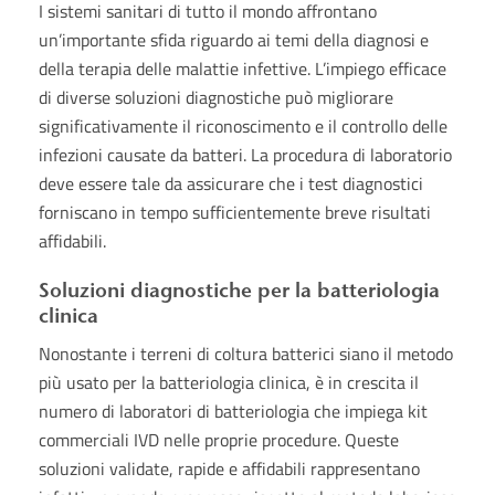
I sistemi sanitari di tutto il mondo affrontano
un’importante sfida riguardo ai temi della diagnosi e
della terapia delle malattie infettive. L’impiego efficace
di diverse soluzioni diagnostiche può migliorare
significativamente il riconoscimento e il controllo delle
infezioni causate da batteri. La procedura di laboratorio
deve essere tale da assicurare che i test diagnostici
forniscano in tempo sufficientemente breve risultati
affidabili.
Soluzioni diagnostiche per la batteriologia
clinica
Nonostante i terreni di coltura batterici siano il metodo
più usato per la batteriologia clinica, è in crescita il
numero di laboratori di batteriologia che impiega kit
commerciali IVD nelle proprie procedure. Queste
soluzioni validate, rapide e affidabili rappresentano