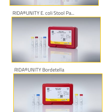
RIDA®UNITY E. coli Stool Pa...
Maggiori informazioni
RIDA®UNITY Bordetella
Maggiori informazioni