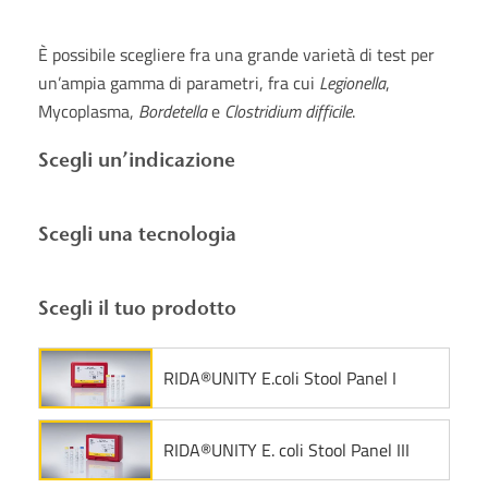
È possibile scegliere fra una grande varietà di test per
un’ampia gamma di parametri, fra cui
Legionella
,
Mycoplasma,
Bordetella
e
Clostridium difficile
.
Scegli un’indicazione
Scegli una tecnologia
Scegli il tuo prodotto
RIDA®UNITY E.coli Stool Panel I
RIDA®UNITY E. coli Stool Panel III