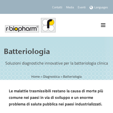
Contatti
Media
Eventi
Languages
Batteriologia
Soluzioni diagnostiche innovative per la batteriologia clinica
Home
»
Diagnostica
»
Batteriologia
Le malattie trasmissibili restano la causa di morte più
comune nei paesi in via di sviluppo e un enorme
problema di salute pubblica nei paesi industrializzati.