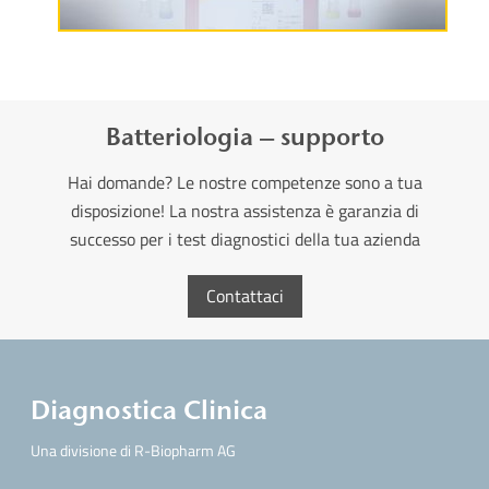
Batteriologia – supporto
Hai domande? Le nostre competenze sono a tua
disposizione! La nostra assistenza è garanzia di
successo per i test diagnostici della tua azienda
Contattaci
Diagnostica Clinica
Una divisione di R-Biopharm AG