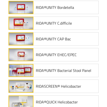
RIDA®UNITY Bordetella
RIDA®UNITY C.difficile
RIDA®UNITY CAP Bac
RIDA®UNITY EHEC/EPEC
RIDA®UNITY Bacterial Stool Panel
RIDASCREEN® Helicobacter
RIDA®QUICK Helicobacter