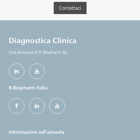
Contattaci
Diagnostica Clinica
Una divisione di R-Biopharm AG
R-Biopharm Italia
Informazioni sull’azienda