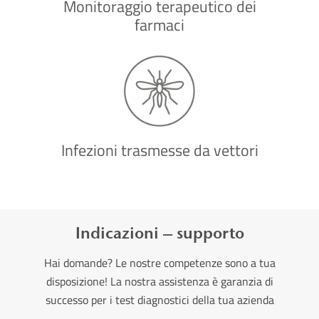
Monitoraggio terapeutico dei
farmaci
Infezioni trasmesse da vettori
Indicazioni – supporto
Hai domande? Le nostre competenze sono a tua
disposizione! La nostra assistenza è garanzia di
successo per i test diagnostici della tua azienda