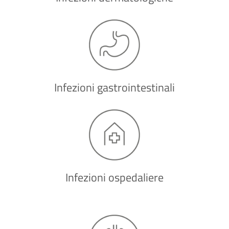
Infezioni gastrointestinali
Infezioni ospedaliere