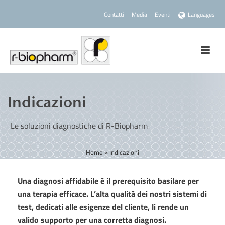
Contatti
Media
Eventi
Languages
Indicazioni
Le soluzioni diagnostiche di R-Biopharm
Home
»
Indicazioni
Una diagnosi affidabile è il prerequisito basilare per
una terapia efficace. L’alta qualità dei nostri sistemi di
test, dedicati alle esigenze del cliente, li rende un
valido supporto per una corretta diagnosi.