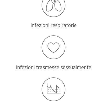
Infezioni respiratorie
Infezioni trasmesse sessualmente