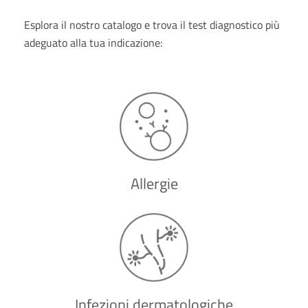
Esplora il nostro catalogo e trova il test diagnostico più
adeguato alla tua indicazione:
Allergie
Infezioni dermatologiche