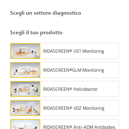
Scegli un settore diagnostico
Scegli il tuo prodotto
RIDASCREEN® UST Monitoring
RIDASCREEN®GLM Monitoring
RIDASCREEN® Helicobacter
RIDASCREEN® VDZ Monitoring
RIDASCREEN® Anti-ADM Antibodies