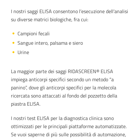
I nostri saggi ELISA consentono l’esecuzione dell’analisi
su diverse matrici biologiche, fra cui:
Campioni fecali
Sangue intero, palsama e siero
Urine
La maggior parte dei saggi RIDASCREEN® ELISA
impiega anticorpi specifici secondo un metodo “a
panino”, dove gli anticorpi specifici per la molecola
ricercata sono attaccati al fondo del pozzetto della
piastra ELISA.
I nostri test ELISA per la diagnostica clinica sono
ottimizzati per le principali piattaforme automatizzate.
Se vuoi saperne di più sulle possibilità di automazione,