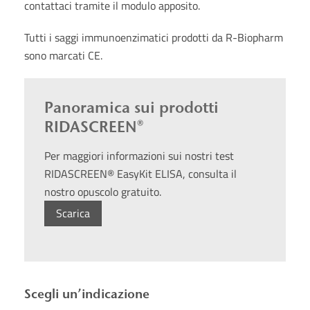
contattaci tramite il modulo apposito.
Tutti i saggi immunoenzimatici prodotti da R-Biopharm
sono marcati CE.
Panoramica sui prodotti
RIDASCREEN®
Per maggiori informazioni sui nostri test
RIDASCREEN® EasyKit ELISA, consulta il
nostro opuscolo gratuito.
Scarica
Scegli un’indicazione