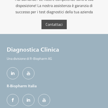
disposizione! La nostra assistenza è garanzia di
successo per i test diagnostici della tua azienda
Contattaci
Diagnostica Clinica
Una divisione di R-Biopharm AG
R-Biopharm Italia