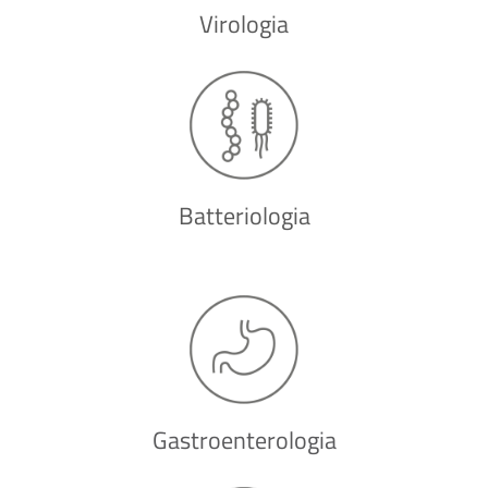
Virologia
Batteriologia
Gastroenterologia