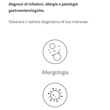
diagnosi di infezioni, allergie e patologie
gastroenterologiche.
Seleziona il settore diagnostico di tuo interesse:
Allergologia