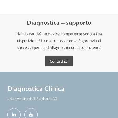
Diagnostica – supporto
Hai domande? Le nostre competenze sono a tua
disposizione! La nostra assistenza è garanzia di
successo per i test diagnostici della tua azienda
Contattaci
Diagnostica Clinica
Una divisione di R-Biopharm AG