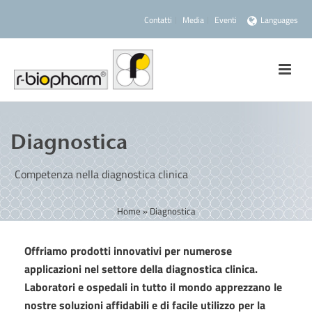
Contatti
Media
Eventi
Languages
Diagnostica
Competenza nella diagnostica clinica
Home
»
Diagnostica
Offriamo prodotti innovativi per numerose
applicazioni nel settore della diagnostica clinica.
Laboratori e ospedali in tutto il mondo apprezzano le
nostre soluzioni affidabili e di facile utilizzo per la