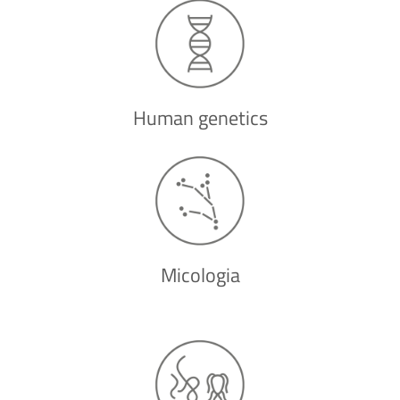
Human genetics
Micologia