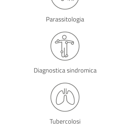
Parassitologia
Diagnostica sindromica
Tubercolosi