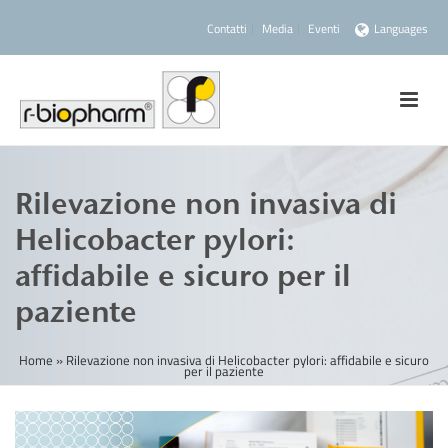
Contatti
Media
Eventi
Languages
Rilevazione non invasiva di
Helicobacter pylori:
affidabile e sicuro per il
paziente
Home
»
Rilevazione non invasiva di Helicobacter pylori: affidabile e sicuro
per il paziente