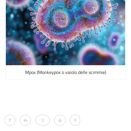
Mpox (Monkeypox o vaiolo delle scimmie)