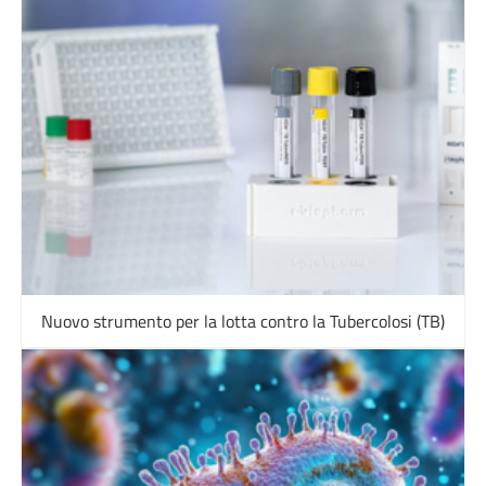
Nuovo strumento per la lotta contro la Tubercolosi (TB)