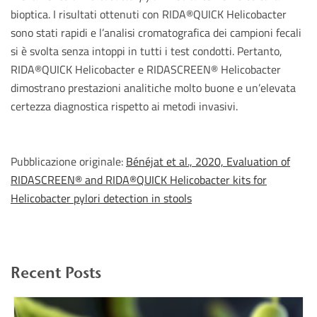
bioptica. I risultati ottenuti con RIDA®QUICK Helicobacter
sono stati rapidi e l’analisi cromatografica dei campioni fecali
si è svolta senza intoppi in tutti i test condotti. Pertanto,
RIDA®QUICK Helicobacter e RIDASCREEN® Helicobacter
dimostrano prestazioni analitiche molto buone e un’elevata
certezza diagnostica rispetto ai metodi invasivi.
Pubblicazione originale:
Bénéjat et al., 2020, Evaluation of
RIDASCREEN® and RIDA®QUICK Helicobacter kits for
Helicobacter pylori detection in stools
Recent Posts