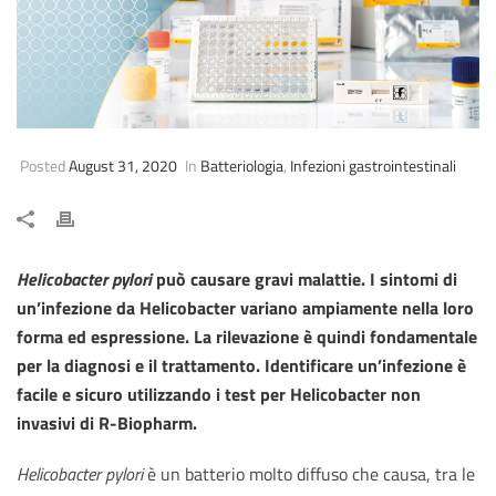
Posted
August 31, 2020
In
Batteriologia
,
Infezioni gastrointestinali
Helicobacter pylori
può causare gravi malattie. I sintomi di
un’infezione da Helicobacter variano ampiamente nella loro
forma ed espressione. La rilevazione è quindi fondamentale
per la diagnosi e il trattamento. Identificare un’infezione è
facile e sicuro utilizzando i test per Helicobacter non
invasivi di R-Biopharm.
Helicobacter pylori
è un batterio molto diffuso che causa, tra le