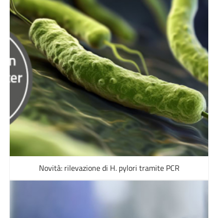
Novità: rilevazione di H. pylori tramite PCR