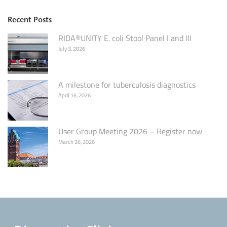
Recent Posts
RIDA®UNITY E. coli Stool Panel I and III
July 3, 2026
A milestone for tuberculosis diagnostics
April 16, 2026
User Group Meeting 2026 – Register now
March 26, 2026