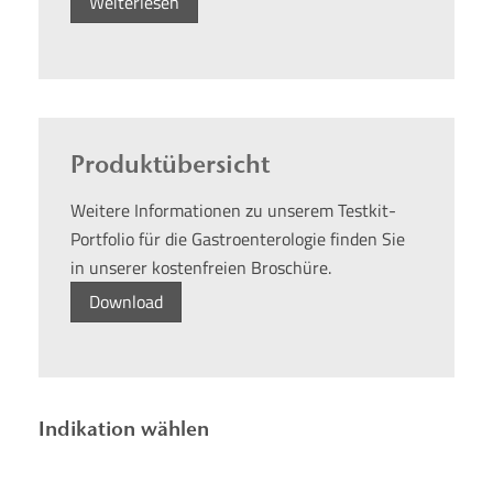
Weiterlesen
Produktübersicht
Weitere Informationen zu unserem Testkit-
Portfolio für die Gastroenterologie finden Sie
in unserer kostenfreien Broschüre.
Download
Indikation wählen