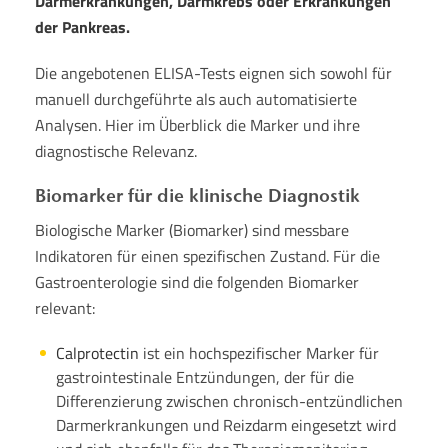
Darmerkrankungen, Darmkrebs oder Erkrankungen
der Pankreas.
Die angebotenen ELISA-Tests eignen sich sowohl für
manuell durchgeführte als auch automatisierte
Analysen. Hier im Überblick die Marker und ihre
diagnostische Relevanz.
Biomarker für die klinische Diagnostik
Biologische Marker (Biomarker) sind messbare
Indikatoren für einen spezifischen Zustand. Für die
Gastroenterologie sind die folgenden Biomarker
relevant:
Calprotectin
ist ein hochspezifischer Marker für
gastrointestinale Entzündungen, der für die
Differenzierung zwischen chronisch-entzündlichen
Darmerkrankungen und Reizdarm eingesetzt wird