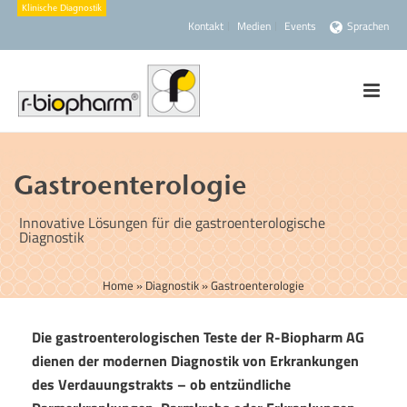
Kontakt
Medien
Events
Sprachen
Gastroenterologie
Innovative Lösungen für die gastroenterologische
Diagnostik
Home
»
Diagnostik
»
Gastroenterologie
Die gastroenterologischen Teste der R-Biopharm AG
dienen der modernen Diagnostik von Erkrankungen
des Verdauungstrakts – ob entzündliche