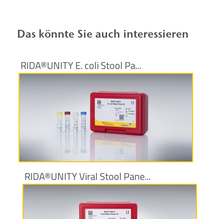
Das könnte Sie auch interessieren
RIDA®UNITY E. coli Stool Pa...
Produktinformationen
RIDA®UNITY Viral Stool Pane...