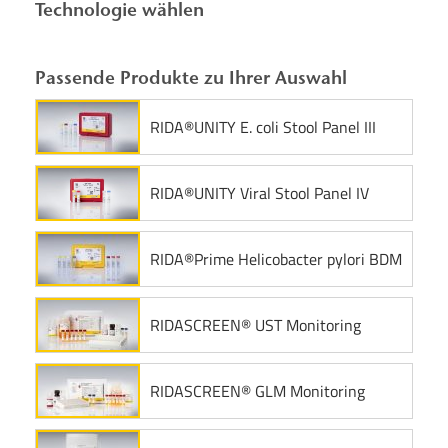
Technologie wählen
Passende Produkte zu Ihrer Auswahl
RIDA®UNITY E. coli Stool Panel III
RIDA®UNITY Viral Stool Panel IV
RIDA®Prime Helicobacter pylori BDM
RIDASCREEN® UST Monitoring
RIDASCREEN® GLM Monitoring