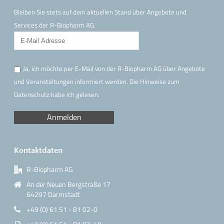
Bleiben Sie stets auf dem aktuellen Stand über Angebote und
Services der R-Biopharm AG.
Ja, ich möchte per E-Mail von der R-Biopharm AG über Angebote
und Veranstaltungen informiert werden. Die Hinweise
zum
Datenschutz
habe ich gelesen.
Kontaktdaten
R-Biopharm AG
An der Neuen Bergstraße 17
64297 Darmstadt
+49 (0) 61 51 - 81 02-0