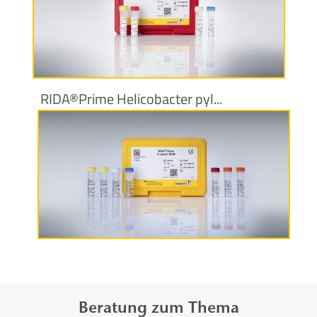
Produktinformationen
RIDA®Prime Helicobacter pyl...
Produktinformationen
Beratung zum Thema