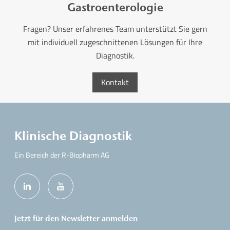
Gastroenterologie
Fragen? Unser erfahrenes Team unterstützt Sie gern
mit individuell zugeschnittenen Lösungen für Ihre
Diagnostik.
Kontakt
Klinische Diagnostik
Ein Bereich der R-Biopharm AG
Jetzt für den Newsletter anmelden