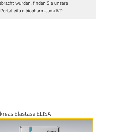
ebracht wurden, finden Sie unsere
 Portal
eifu.r-biopharm.com/IVD
.
kreas Elastase ELISA