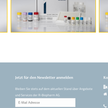
Produktinformationen
Jetzt für den Newsletter anmelden
Ko
Bleiben Sie stets auf dem aktuellen Stand über Angebote
und Services der R-Biopharm AG.