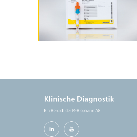
Produktinformationen
Klinische Diagnostik
Ein Bereich der R-Biopharm AG