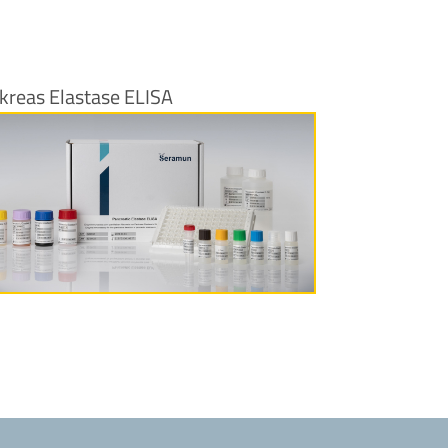
kreas Elastase ELISA
Produktinformationen