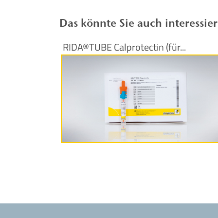
Das könnte Sie auch interessie
RIDA®TUBE Calprotectin (für...
Produktinformationen