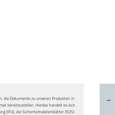
n, die Dokumente zu unseren Produkten in
at bereitzustellen. Hierbei handelt es sich
g (IFU), die Sicherheitsdatenblätter (SDS)