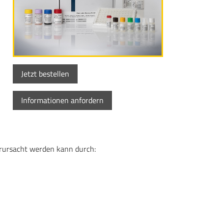
Jetzt bestellen
Informationen anfordern
verursacht werden kann durch: