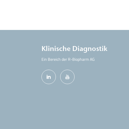
Klinische Diagnostik
Ein Bereich der R-Biopharm AG