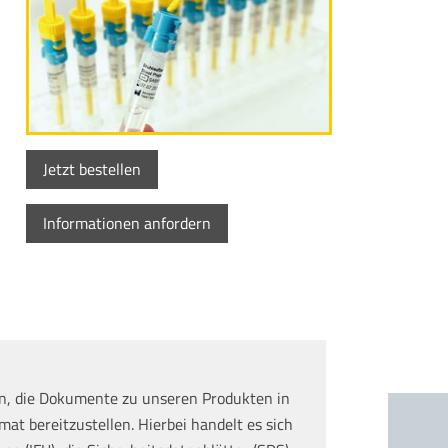
Jetzt bestellen
Informationen anfordern
n, die Dokumente zu unseren Produkten in
at bereitzustellen. Hierbei handelt es sich