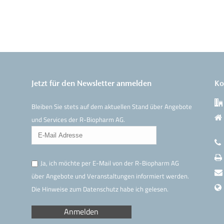
Jetzt für den Newsletter anmelden
Ko
Bleiben Sie stets auf dem aktuellen Stand über Angebote
und Services der R-Biopharm AG.
Ja, ich möchte per E-Mail von der R-Biopharm AG
über Angebote und Veranstaltungen informiert werden.
Die Hinweise
zum Datenschutz
habe ich gelesen.