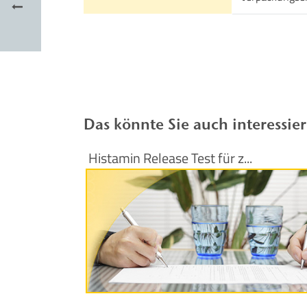
Das könnte Sie auch interessie
Histamin Release Test für z...
Produktinformationen