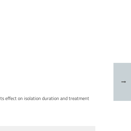
ts effect on isolation duration and treatment