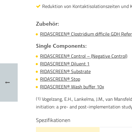
Reduktion von Kontaktisolationszeiten und
Zubehör:
RIDASCREEN® Clostridium difficile GDH Refer
Single Components:
RIDASCREEN® Control – (Negative Control)
RIDASCREEN® Diluent 1
RIDASCREEN® Substrate
RIDASCREEN® Stop
RIDASCREEN® Wash buffer 10x
Vogelzang, E.H., Lankelma, J.M., van Mansfeld
(1)
initiation: a pre- and post-implementation study
Spezifikationen