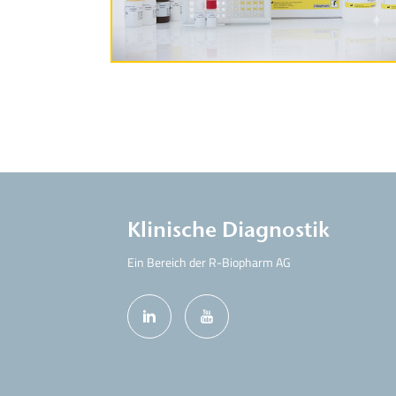
Produktinformationen
Klinische Diagnostik
Ein Bereich der R-Biopharm AG