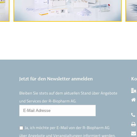
Produktinformationen
Jetzt für den Newsletter anmelden
Ko
Bleiben Sie stets auf dem aktuellen Stand über Angebote
und Services der R-Biopharm AG.
Ja, ich möchte per E-Mail von der R-Biopharm AG
über Angebote und Veranstaltungen informiert werden.