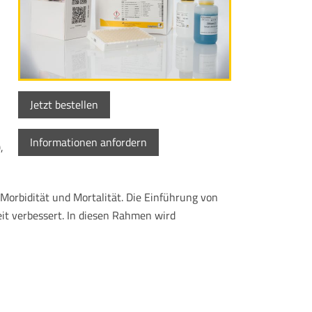
Jetzt bestellen
Informationen anfordern
,
orbidität und Mortalität. Die Einführung von
it verbessert. In diesen Rahmen wird