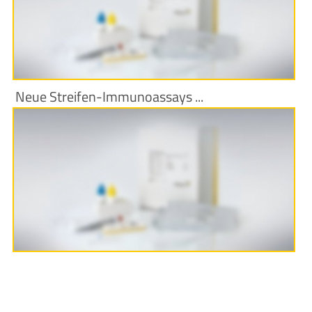
Neue Streifen-Immunoassays ...
Produktinformationen