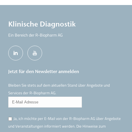
Klinische Diagnostik
Ein Bereich der R-Biopharm AG
Jetzt für den Newsletter anmelden
Bleiben Sie stets auf dem aktuellen Stand über Angebote und
Services der R-Biopharm AG.
Ja, ich möchte per E-Mail von der R-Biopharm AG über Angebote
und Veranstaltungen informiert werden. Die Hinweise
zum