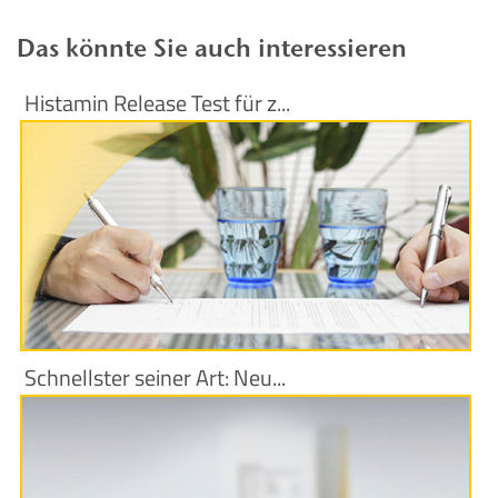
Das könnte Sie auch interessieren
Histamin Release Test für z...
Produktinformationen
Schnellster seiner Art: Neu...
Produktinformationen