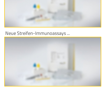
Neue Streifen-Immunoassays ...
Produktinformationen