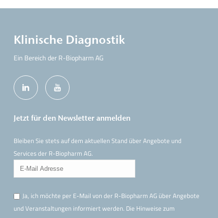
Klinische Diagnostik
Ein Bereich der R-Biopharm AG
Jetzt für den Newsletter anmelden
Bleiben Sie stets auf dem aktuellen Stand über Angebote und
Services der R-Biopharm AG.
Ja, ich möchte per E-Mail von der R-Biopharm AG über Angebote
und Veranstaltungen informiert werden. Die Hinweise
zum