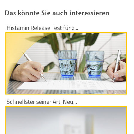
Das könnte Sie auch interessieren
Histamin Release Test für z...
Produktinformationen
Schnellster seiner Art: Neu...
Produktinformationen