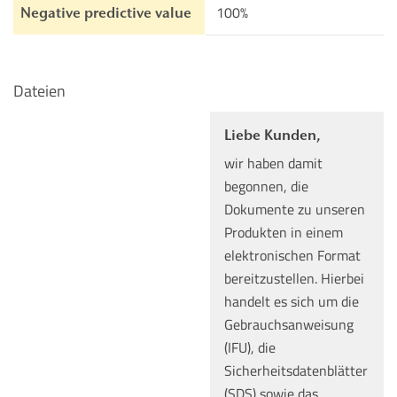
100%
Negative predictive value
Dateien
Liebe Kunden,
wir haben damit
begonnen, die
Dokumente zu unseren
Produkten in einem
elektronischen Format
bereitzustellen. Hierbei
handelt es sich um die
Gebrauchsanweisung
(IFU), die
Sicherheitsdatenblätter
(SDS) sowie das