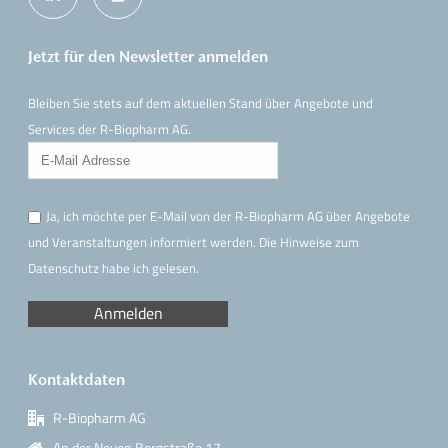
Jetzt für den Newsletter anmelden
Bleiben Sie stets auf dem aktuellen Stand über Angebote und
Services der R-Biopharm AG.
Ja, ich möchte per E-Mail von der R-Biopharm AG über Angebote
und Veranstaltungen informiert werden. Die Hinweise
zum
Datenschutz
habe ich gelesen.
Kontaktdaten
R-Biopharm AG
An der Neuen Bergstraße 17