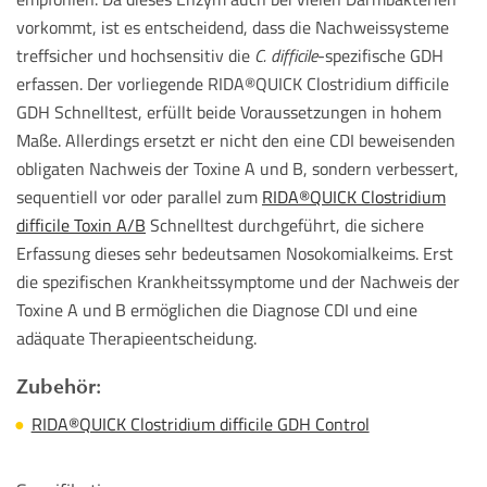
vorkommt, ist es entscheidend, dass die Nachweissysteme
treffsicher und hochsensitiv die
C. difficile
-spezifische GDH
erfassen. Der vorliegende RIDA®QUICK Clostridium difficile
GDH Schnelltest, erfüllt beide Voraussetzungen in hohem
Maße. Allerdings ersetzt er nicht den eine CDI beweisenden
obligaten Nachweis der Toxine A und B, sondern verbessert,
sequentiell vor oder parallel zum
RIDA®QUICK Clostridium
difficile Toxin A/B
Schnelltest durchgeführt, die sichere
Erfassung dieses sehr bedeutsamen Nosokomialkeims. Erst
die spezifischen Krankheitssymptome und der Nachweis der
Toxine A und B ermöglichen die Diagnose CDI und eine
adäquate Therapieentscheidung.
Zubehör:
RIDA®QUICK Clostridium difficile GDH Control