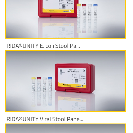
Produktinformationen
RIDA®UNITY E. coli Stool Pa...
Produktinformationen
RIDA®UNITY Viral Stool Pane...