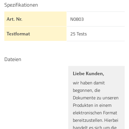
Spezifikationen
N0803
Art. Nr.
25 Tests
Testformat
Dateien
Liebe Kunden,
wir haben damit
begonnen, die
Dokumente zu unseren
Produkten in einem
elektronischen Format
bereitzustellen. Hierbei
handelt es sich um die