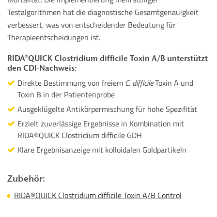
Testalgorithmen hat die diagnostische Gesamtgenauigkeit
verbessert, was von entscheidender Bedeutung für
Therapieentscheidungen ist.
RIDA®QUICK Clostridium difficile Toxin A/B unterstützt
den CDI-Nachweis:
Direkte Bestimmung von freiem
C. difficile
Toxin A und
Toxin B in der Patientenprobe
Ausgeklügelte Antikörpermischung für hohe Spezifität
Erzielt zuverlässige Ergebnisse in Kombination mit
RIDA®QUICK Clostridium difficile GDH
Klare Ergebnisanzeige mit kolloidalen Goldpartikeln
Zubehör:
RIDA®QUICK Clostridium difficile Toxin A/B Control