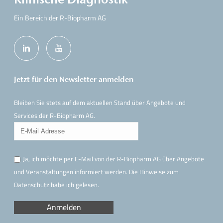
Ein Bereich der R-Biopharm AG
Jetzt für den Newsletter anmelden
Bleiben Sie stets auf dem aktuellen Stand über Angebote und
Services der R-Biopharm AG.
Ja, ich möchte per E-Mail von der R-Biopharm AG über Angebote
und Veranstaltungen informiert werden. Die Hinweise
zum
Datenschutz
habe ich gelesen.