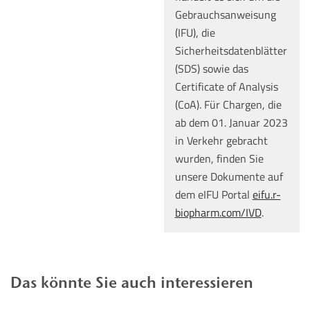
Gebrauchsanweisung
(IFU), die
Sicherheitsdatenblätter
(SDS) sowie das
Certificate of Analysis
(CoA). Für Chargen, die
ab dem 01. Januar 2023
in Verkehr gebracht
wurden, finden Sie
unsere Dokumente auf
dem eIFU Portal
eifu.r-
biopharm.com/IVD
.
Das könnte Sie auch interessieren