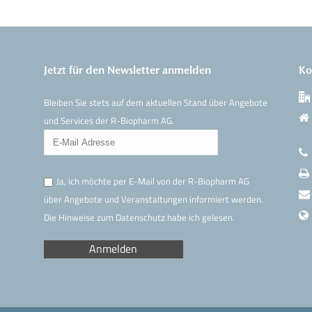
Jetzt für den Newsletter anmelden
Ko
Bleiben Sie stets auf dem aktuellen Stand über Angebote
und Services der R-Biopharm AG.
Ja, ich möchte per E-Mail von der R-Biopharm AG
über Angebote und Veranstaltungen informiert werden.
Die Hinweise
zum Datenschutz
habe ich gelesen.