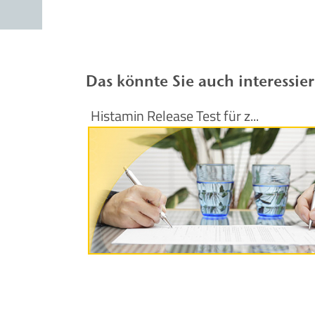
Das könnte Sie auch interessie
Histamin Release Test für z...
Produktinformationen