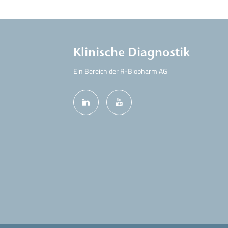
Klinische Diagnostik
Ein Bereich der R-Biopharm AG