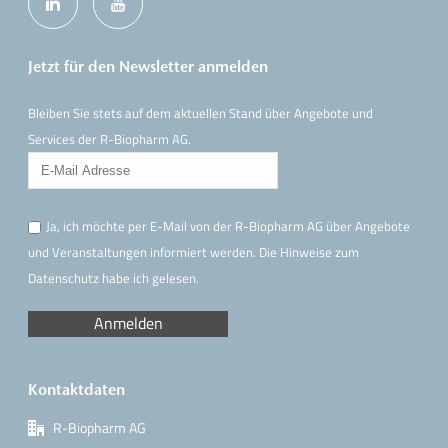
Jetzt für den Newsletter anmelden
Bleiben Sie stets auf dem aktuellen Stand über Angebote und
Services der R-Biopharm AG.
Ja, ich möchte per E-Mail von der R-Biopharm AG über Angebote
und Veranstaltungen informiert werden. Die Hinweise
zum
Datenschutz
habe ich gelesen.
Kontaktdaten
R-Biopharm AG