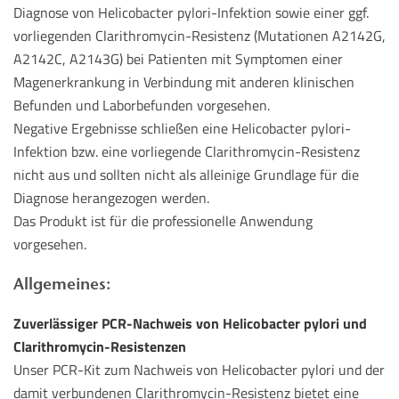
Diagnose von Helicobacter pylori-Infektion sowie einer ggf.
vorliegenden Clarithromycin-Resistenz (Mutationen A2142G,
A2142C, A2143G) bei Patienten mit Symptomen einer
Magenerkrankung in Verbindung mit anderen klinischen
Befunden und Laborbefunden vorgesehen.
Negative Ergebnisse schließen eine Helicobacter pylori-
Infektion bzw. eine vorliegende Clarithromycin-Resistenz
nicht aus und sollten nicht als alleinige Grundlage für die
Diagnose herangezogen werden.
Das Produkt ist für die professionelle Anwendung
vorgesehen.
Allgemeines:
Zuverlässiger PCR-Nachweis von Helicobacter pylori und
Clarithromycin-Resistenzen
Unser PCR-Kit zum Nachweis von Helicobacter pylori und der
damit verbundenen Clarithromycin-Resistenz bietet eine