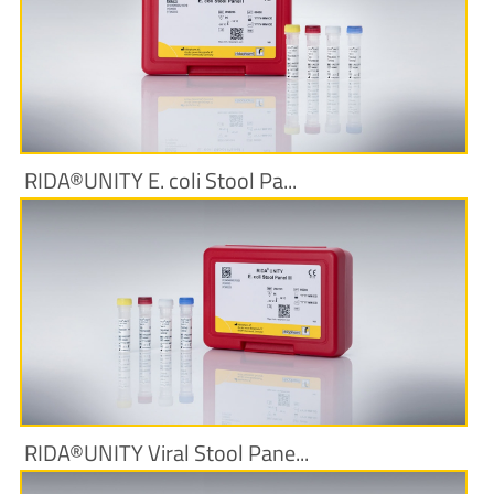
Produktinformationen
RIDA®UNITY E. coli Stool Pa...
Produktinformationen
RIDA®UNITY Viral Stool Pane...