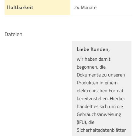
24 Monate
Haltbarkeit
Dateien
Liebe Kunden,
wir haben damit
begonnen, die
Dokumente zu unseren
Produkten in einem
elektronischen Format
bereitzustellen. Hierbei
handelt es sich um die
Gebrauchsanweisung
(IFU), die
Sicherheitsdatenblätter