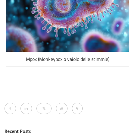
Mpox (Monkeypox o vaiolo delle scimmie)
Recent Posts