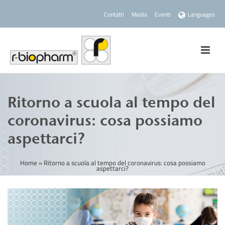
Contatti
Media
Eventi
Languages
Ritorno a scuola al tempo del
coronavirus: cosa possiamo
aspettarci?
Home
»
Ritorno a scuola al tempo del coronavirus: cosa possiamo
aspettarci?