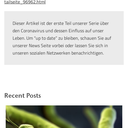
tailseite_96962.html
Dieser Artikel ist der erste Teil unserer Serie über
den Coronavirus und dessen Einfluss auf unser
Leben. Um “up to date” zu bleiben, schauen Sie auf
unserer News Seite vorbei oder lassen Sie sich in
unseren sozialen Netzwerken benachrichtigen.
Recent Posts