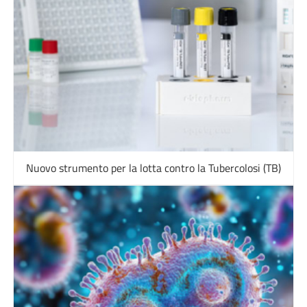
Nuovo strumento per la lotta contro la Tubercolosi (TB)