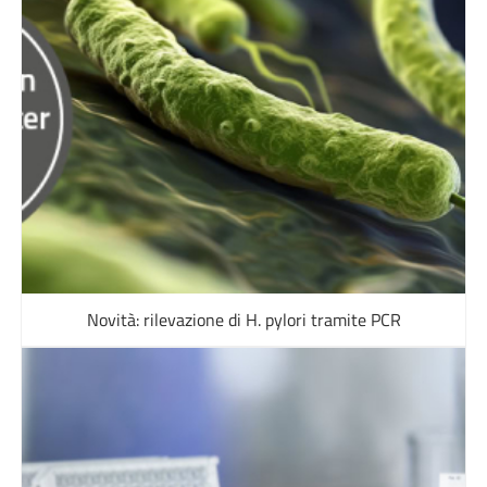
Novità: rilevazione di H. pylori tramite PCR