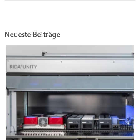
Neueste Beiträge