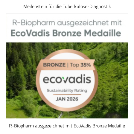
Meilenstein für die Tuberkulose-Diagnostik
R-Biopharm ausgezeichnet mit EcoVadis Bronze Medaille