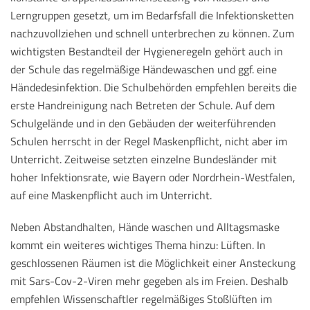
Lerngruppen gesetzt, um im Bedarfsfall die Infektionsketten
nachzuvollziehen und schnell unterbrechen zu können. Zum
wichtigsten Bestandteil der Hygieneregeln gehört auch in
der Schule das regelmäßige Händewaschen und ggf. eine
Händedesinfektion. Die Schulbehörden empfehlen bereits die
erste Handreinigung nach Betreten der Schule. Auf dem
Schulgelände und in den Gebäuden der weiterführenden
Schulen herrscht in der Regel Maskenpflicht, nicht aber im
Unterricht. Zeitweise setzten einzelne Bundesländer mit
hoher Infektionsrate, wie Bayern oder Nordrhein-Westfalen,
auf eine Maskenpflicht auch im Unterricht.
Neben Abstandhalten, Hände waschen und Alltagsmaske
kommt ein weiteres wichtiges Thema hinzu: Lüften. In
geschlossenen Räumen ist die Möglichkeit einer Ansteckung
mit Sars-Cov-2-Viren mehr gegeben als im Freien. Deshalb
empfehlen Wissenschaftler regelmäßiges Stoßlüften im