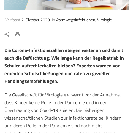
Verfasst
2. Oktober 2020
In
Atemwegsinfektionen
,
Virologie
Die Corona-Infektionszahlen steigen weiter an und damit
auch die Befürchtung: Wie lange kann der Regelbetrieb in
Schulen aufrechterhalten bleiben? Experten warnen vor
erneuten Schulschließungen und raten zu gezielten
Handlungsempfehlungen.
Die Gesellschaft für Virologie e.V. warnt vor der Annahme,
dass Kinder keine Rolle in der Pandemie und in der
Übertragung von Covid-19 spielen. Die bisherigen
wissenschaftlichen Studien zur Infektionsrate bei Kindern
und deren Rolle in der Pandemie sind noch nicht