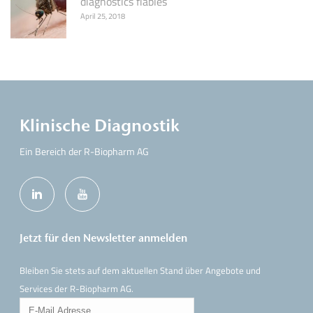
diagnostics fiables
April 25, 2018
Klinische Diagnostik
Ein Bereich der R-Biopharm AG
Jetzt für den Newsletter anmelden
Bleiben Sie stets auf dem aktuellen Stand über Angebote und
Services der R-Biopharm AG.