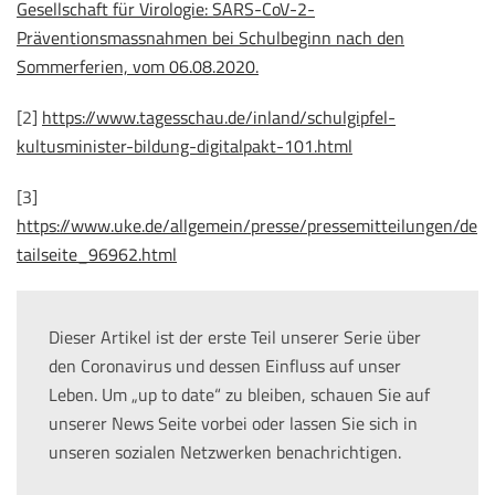
Gesellschaft für Virologie: SARS-CoV-2-
Präventionsmassnahmen bei Schulbeginn nach den
Sommerferien, vom 06.08.2020.
[2]
https://www.tagesschau.de/inland/schulgipfel-
kultusminister-bildung-digitalpakt-101.html
[3]
https://www.uke.de/allgemein/presse/pressemitteilungen/de
tailseite_96962.html
Dieser Artikel ist der erste Teil unserer Serie über
den Coronavirus und dessen Einfluss auf unser
Leben. Um „up to date“ zu bleiben, schauen Sie auf
unserer News Seite vorbei oder lassen Sie sich in
unseren sozialen Netzwerken benachrichtigen.