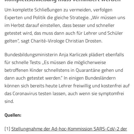
Um komplette Schließungen zu vermeiden, verfolgen
Experten und Politik die gleiche Strategie. „Wir müssen uns
im Herbst darauf einstellen, dass besser und schneller
getestet wird, das muss dann auch für Lehrer und Schüler
gelten“, sagt Charité-Virologe Christian Drosten.
Bundesbildungsministerin Anja Karliczek plädiert ebenfalls
für schnelle Tests: „Es müssen die möglicherweise
betroffenen Kinder schnellstens in Quarantäne gehen und
dann auch getestet werden.“ In einigen Bundesländern
können sich bereits heute Lehrer freiwillig und kostenfrei auf
das Coronavirus testen lassen, auch wenn sie symptomfrei
sind.
Quellen:
[1]
Stellungnahme der Ad-hoc-Kommission SARS-CoV-2 der