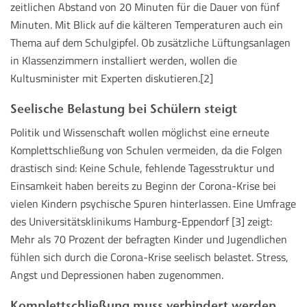
zeitlichen Abstand von 20 Minuten für die Dauer von fünf
Minuten. Mit Blick auf die kälteren Temperaturen auch ein
Thema auf dem Schulgipfel. Ob zusätzliche Lüftungsanlagen
in Klassenzimmern installiert werden, wollen die
Kultusminister mit Experten diskutieren.[2]
Seelische Belastung bei Schülern steigt
Politik und Wissenschaft wollen möglichst eine erneute
Komplettschließung von Schulen vermeiden, da die Folgen
drastisch sind: Keine Schule, fehlende Tagesstruktur und
Einsamkeit haben bereits zu Beginn der Corona-Krise bei
vielen Kindern psychische Spuren hinterlassen. Eine Umfrage
des Universitätsklinikums Hamburg-Eppendorf [3] zeigt:
Mehr als 70 Prozent der befragten Kinder und Jugendlichen
fühlen sich durch die Corona-Krise seelisch belastet. Stress,
Angst und Depressionen haben zugenommen.
Komplettschließung muss verhindert werden