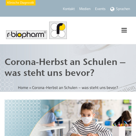
Kontakt
Medien
Events
Sprachen
Corona-Herbst an Schulen –
was steht uns bevor?
Home
»
Corona-Herbst an Schulen – was steht uns bevor?