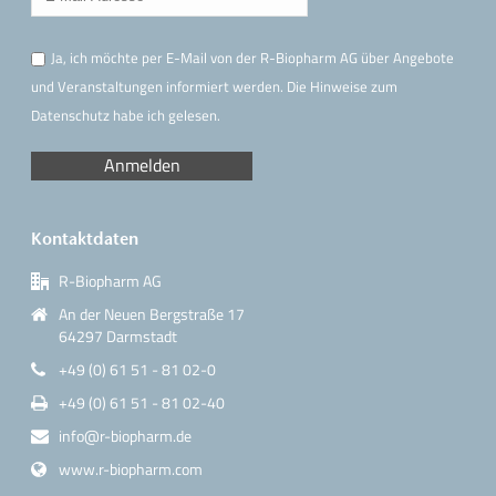
Ja, ich möchte per E-Mail von der R-Biopharm AG über Angebote
und Veranstaltungen informiert werden. Die Hinweise
zum
Datenschutz
habe ich gelesen.
Kontaktdaten
R-Biopharm AG
An der Neuen Bergstraße 17
64297 Darmstadt
+49 (0) 61 51 - 81 02-0
+49 (0) 61 51 - 81 02-40
info@r-biopharm.de
www.r-biopharm.com