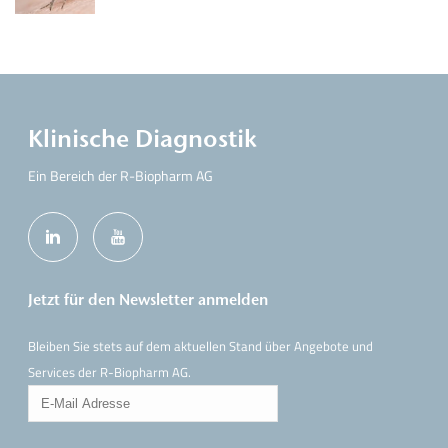
Klinische Diagnostik
Ein Bereich der R-Biopharm AG
Jetzt für den Newsletter anmelden
Bleiben Sie stets auf dem aktuellen Stand über Angebote und
Services der R-Biopharm AG.