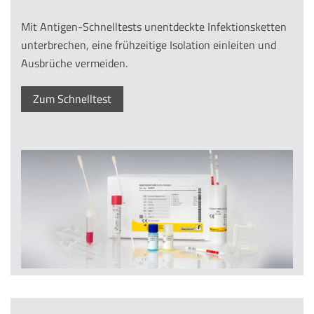
Mit Antigen-Schnelltests unentdeckte Infektionsketten
unterbrechen, eine frühzeitige Isolation einleiten und
Ausbrüche vermeiden.
Zum Schnelltest