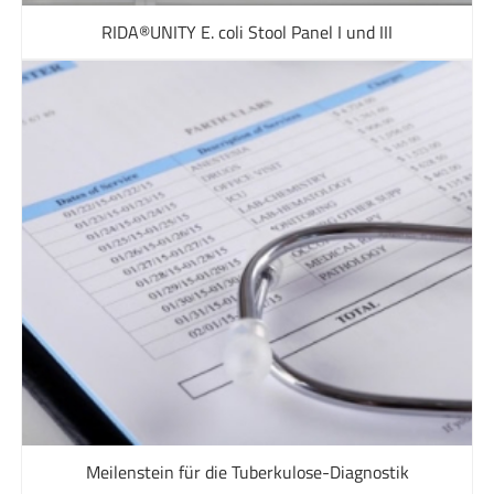
RIDA®UNITY E. coli Stool Panel I und III
Meilenstein für die Tuberkulose-Diagnostik