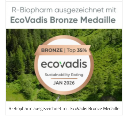
R-Biopharm ausgezeichnet mit EcoVadis Bronze Medaille