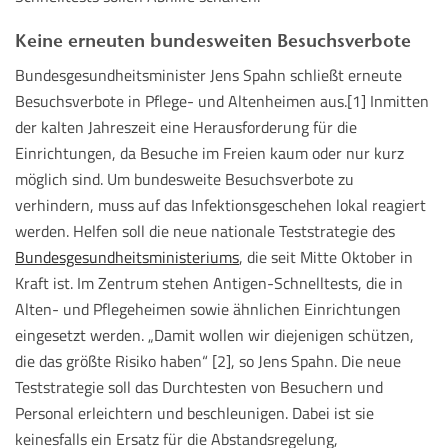
Keine erneuten bundesweiten Besuchsverbote
Bundesgesundheitsminister Jens Spahn schließt erneute
Besuchsverbote in Pflege- und Altenheimen aus.[1] Inmitten
der kalten Jahreszeit eine Herausforderung für die
Einrichtungen, da Besuche im Freien kaum oder nur kurz
möglich sind. Um bundesweite Besuchsverbote zu
verhindern, muss auf das Infektionsgeschehen lokal reagiert
werden. Helfen soll die neue nationale Teststrategie des
Bundesgesundheitsministeriums
, die seit Mitte Oktober in
Kraft ist. Im Zentrum stehen Antigen-Schnelltests, die in
Alten- und Pflegeheimen sowie ähnlichen Einrichtungen
eingesetzt werden. „Damit wollen wir diejenigen schützen,
die das größte Risiko haben“ [2], so Jens Spahn. Die neue
Teststrategie soll das Durchtesten von Besuchern und
Personal erleichtern und beschleunigen. Dabei ist sie
keinesfalls ein Ersatz für die Abstandsregelung,