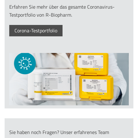
Erfahren Sie mehr über das gesamte Coronavirus-
Testportfolio von R-Biopharm.
Corona-Testportfolio
Sie haben noch Fragen? Unser erfahrenes Team