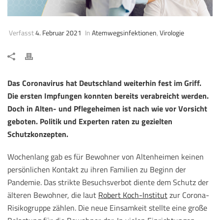
Verfasst
4. Februar 2021
In
Atemwegsinfektionen
,
Virologie
Das Coronavirus hat Deutschland weiterhin fest im Griff.
Die ersten Impfungen konnten bereits verabreicht werden.
Doch in Alten- und Pflegeheimen ist nach wie vor Vorsicht
geboten. Politik und Experten raten zu gezielten
Schutzkonzepten.
Wochenlang gab es für Bewohner von Altenheimen keinen
persönlichen Kontakt zu ihren Familien zu Beginn der
Pandemie. Das strikte Besuchsverbot diente dem Schutz der
älteren Bewohner, die laut
Robert Koch-Institut
zur Corona-
Risikogruppe zählen. Die neue Einsamkeit stellte eine große