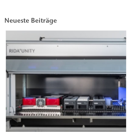
Neueste Beiträge