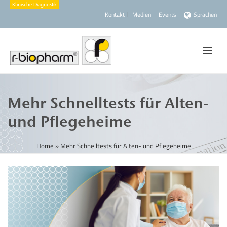
Kontakt
Medien
Events
Sprachen
Mehr Schnelltests für Alten-
und Pflegeheime
Home
»
Mehr Schnelltests für Alten- und Pflegeheime