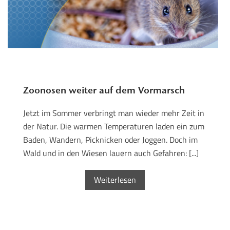
Zoonosen weiter auf dem Vormarsch
Jetzt im Sommer verbringt man wieder mehr Zeit in
der Natur. Die warmen Temperaturen laden ein zum
Baden, Wandern, Picknicken oder Joggen. Doch im
Wald und in den Wiesen lauern auch Gefahren: [...]
Weiterlesen