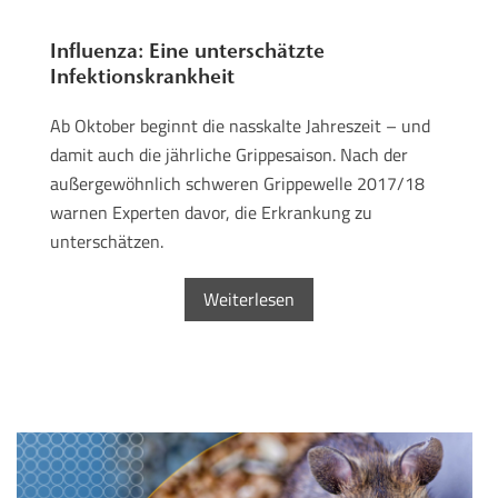
Influenza: Eine unterschätzte
Infektionskrankheit
Ab Oktober beginnt die nasskalte Jahreszeit – und
damit auch die jährliche Grippesaison. Nach der
außergewöhnlich schweren Grippewelle 2017/18
warnen Experten davor, die Erkrankung zu
unterschätzen.
Weiterlesen