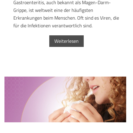
Gastroenteritis, auch bekannt als Magen-Darm-
Grippe, ist weltweit eine der häufigsten
Erkrankungen beim Menschen. Oft sind es Viren, die
für die Infektionen verantwortlich sind.
Weiterlesen