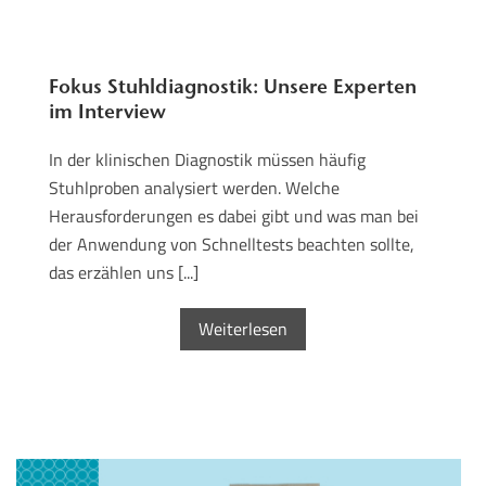
Fokus Stuhldiagnostik: Unsere Experten
im Interview
In der klinischen Diagnostik müssen häufig
Stuhlproben analysiert werden. Welche
Herausforderungen es dabei gibt und was man bei
der Anwendung von Schnelltests beachten sollte,
das erzählen uns [...]
Weiterlesen