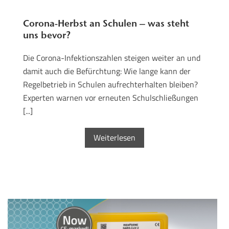
Corona-Herbst an Schulen – was steht
uns bevor?
Die Corona-Infektionszahlen steigen weiter an und
damit auch die Befürchtung: Wie lange kann der
Regelbetrieb in Schulen aufrechterhalten bleiben?
Experten warnen vor erneuten Schulschließungen
[...]
Weiterlesen