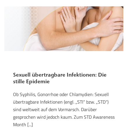
Sexuell übertragbare Infektionen: Die
stille Epidemie
Ob Syphilis, Gonorrhoe oder Chlamydien: Sexuell
übertragbare Infektionen (engl. „STI“ bzw. „STD“)
sind weltweit auf dem Vormarsch. Darüber
gesprochen wird jedoch kaum. Zum STD Awareness
Month [...]