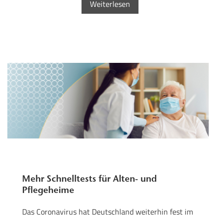
Weiterlesen
Mehr Schnelltests für Alten- und
Pflegeheime
Das Coronavirus hat Deutschland weiterhin fest im