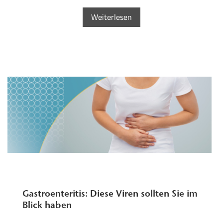
Weiterlesen
Gastroenteritis: Diese Viren sollten Sie im
Blick haben