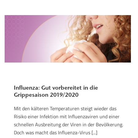
Influenza: Gut vorbereitet in die
Grippesaison 2019/2020
Mit den kälteren Temperaturen steigt wieder das
Risiko einer Infektion mit Influenzaviren und einer
schnellen Ausbreitung der Viren in der Bevölkerung.
Doch was macht das Influenza-Virus [...]