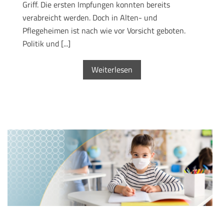
Griff. Die ersten Impfungen konnten bereits
verabreicht werden. Doch in Alten- und
Pflegeheimen ist nach wie vor Vorsicht geboten.
Politik und [...]
Weiterlesen