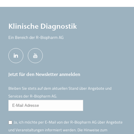
Klinische Diagnostik
Ein Bereich der R-Biopharm AG
Jetzt für den Newsletter anmelden
Bleiben Sie stets auf dem aktuellen Stand über Angebote und
Services der R-Biopharm AG.
Ja, ich möchte per E-Mail von der R-Biopharm AG über Angebote
und Veranstaltungen informiert werden. Die Hinweise
zum