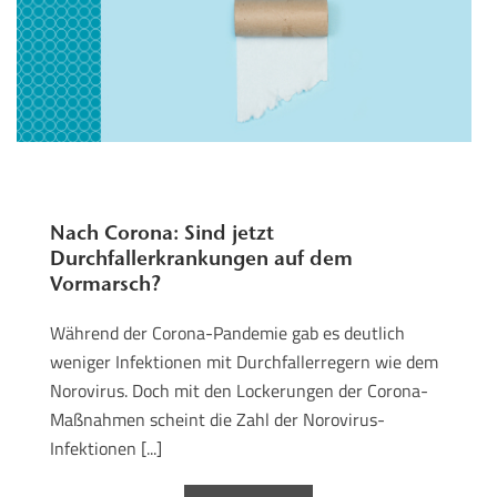
Nach Corona: Sind jetzt
Durchfallerkrankungen auf dem
Vormarsch?
Während der Corona-Pandemie gab es deutlich
weniger Infektionen mit Durchfallerregern wie dem
Norovirus. Doch mit den Lockerungen der Corona-
Maßnahmen scheint die Zahl der Norovirus-
Infektionen [...]