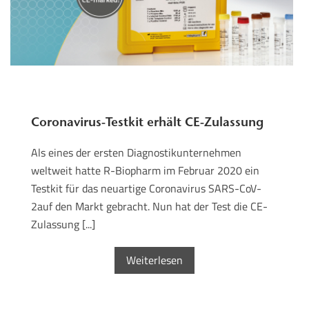
Coronavirus-Testkit erhält CE-Zulassung
Als eines der ersten Diagnostikunternehmen
weltweit hatte R-Biopharm im Februar 2020 ein
Testkit für das neuartige Coronavirus SARS-CoV-
2auf den Markt gebracht. Nun hat der Test die CE-
Zulassung [...]
Weiterlesen