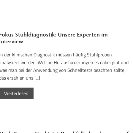
Fokus Stuhldiagnostik: Unsere Experten im
Interview
In der klinischen Diagnostik müssen häufig Stuhlproben
analysiert werden. Welche Herausforderungen es dabei gibt und
was man bei der Anwendung von Schnelltests beachten sollte,
das erzählen uns [...]
Weiterlesen