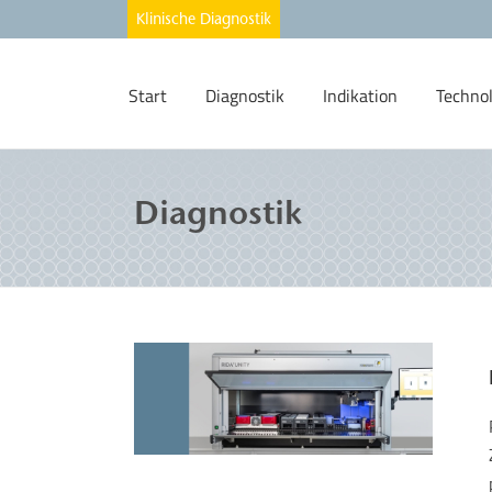
Start
Diagnostik
Indikation
Techno
Diagnostik